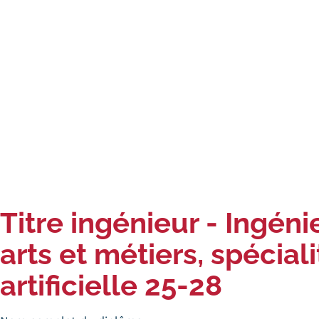
Titre ingénieur - Ingén
arts et métiers, spécia
artificielle 25-28