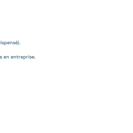
ispensé).
s en entreprise.