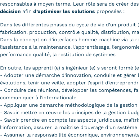
responsables à moyen terme. Leur rôle sera de créer des
décision
afin
d’optimiser les solutions
proposées :
Dans les différentes phases du cycle de vie d’un produit 
fabrication, production, contrôle qualité, distribution, m
Dans la conception d’interfaces homme-machine via la ré
l’assistance à la maintenance, l’apprentissage, l’ergonomie
performance qualité, la restitution de systèmes
En outre, les apprenti (e) s ingénieur (e) s seront formé (e
- Adopter une démarche d’innovation, conduire et gérer 
évolutions, tenir une veille, adopter l’esprit d’entreprendr
- Conduire des réunions, développer les compétences, fai
communiquer à l’internationale.
- Appliquer une démarche méthodologique de la gestion 
- Savoir mettre en œuvre les principes de la gestion budg
- Savoir prendre en compte les aspects juridiques, maîtri
l’information, assurer la maîtrise d’ouvrage d’un système
- Assumer la responsabilité économique, environnemental