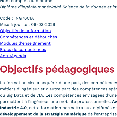
Nom complet du diplôme
Diplôme d'ingénieur spécialité Science de la donnée et inte
Code :
ING7601A
Mise à jour le :
06-03-2026
Objectifs de la formation
Compétences et débouchés
Modules d'enseignement
Blocs de compétences
Actu/Agenda
Objectifs pédagogiques
La formation vise à acquérir d’une part, des compétence
métiers d’ingénieur et d’autre part des compétences spé
du Big Data et de l'IA. Les compétences envisagées d’une
permettent à l’ingénieur une mobilité professionnelle..
Av
Industrie 4.0
, cette formation permettra aux diplômés d
développement de la stratégie numérique
de l’entreprise