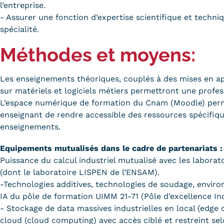
l’entreprise.
- Assurer une fonction d’expertise scientifique et techniq
spécialité.
Méthodes et moyens:
Les enseignements théoriques, couplés à des mises en ap
sur matériels et logiciels métiers permettront une profes
L’espace numérique de formation du Cnam (Moodle) per
enseignant de rendre accessible des ressources spécifiqu
enseignements.
Equipements mutualisés dans le cadre de partenariats :
Puissance du calcul industriel mutualisé avec les laborat
(dont le laboratoire LISPEN de l’ENSAM).
-Technologies additives, technologies de soudage, envi
IA du pôle de formation UIMM 21-71 (Pôle d’excellence Ind
- Stockage de data massives industrielles en local (edge
cloud (cloud computing) avec accès ciblé et restreint sel