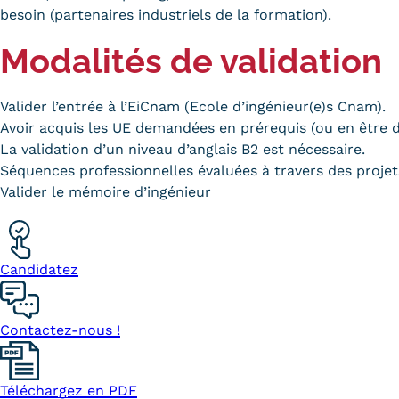
besoin (partenaires industriels de la formation).
Modalités de validation
Valider l’entrée à l’EiCnam (Ecole d’ingénieur(e)s Cnam).
Avoir acquis les UE demandées en prérequis (ou en être d
La validation d’un niveau d’anglais B2 est nécessaire.
Séquences professionnelles évaluées à travers des projet
Valider le mémoire d’ingénieur
Candidatez
Contactez-nous !
Téléchargez en PDF