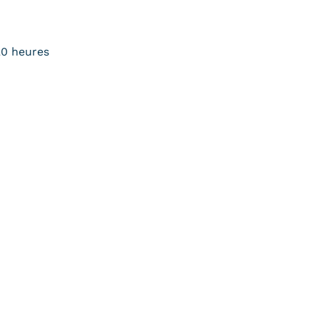
20 heures