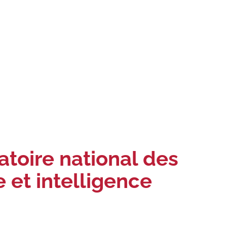
atoire national des
e et intelligence