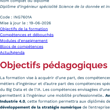
Nom complet du diplôme
Diplôme d'ingénieur spécialité Science de la donnée et inte
Code :
ING7601A
Mise à jour le :
19-06-2026
Objectifs de la formation
Compétences et débouchés
Modules d'enseignement
Blocs de compétences
Actu/Agenda
Objectifs pédagogiques
La formation vise à acquérir d’une part, des compétence
métiers d’ingénieur et d’autre part des compétences spé
du Big Data et de l'IA. Les compétences envisagées d’une
permettent à l’ingénieur une mobilité professionnelle..
Av
Industrie 4.0
, cette formation permettra aux diplômés d
développement de la stratégie numérique
de l’entreprise