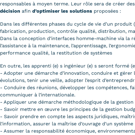
responsables à moyen terme. Leur rôle sera de créer des
décision
afin
d’optimiser les solutions
proposées :
Dans les différentes phases du cycle de vie d’un produit 
fabrication, production, contrôle qualité, distribution, m
Dans la conception d’interfaces homme-machine via la ré
l’assistance à la maintenance, l’apprentissage, l’ergonomie
performance qualité, la restitution de systèmes
En outre, les apprenti (e) s ingénieur (e) s seront formé (e
- Adopter une démarche d’innovation, conduire et gérer 
évolutions, tenir une veille, adopter l’esprit d’entreprendr
- Conduire des réunions, développer les compétences, fai
communiquer à l’internationale.
- Appliquer une démarche méthodologique de la gestion 
- Savoir mettre en œuvre les principes de la gestion budg
- Savoir prendre en compte les aspects juridiques, maîtri
l’information, assurer la maîtrise d’ouvrage d’un système
- Assumer la responsabilité économique, environnemental