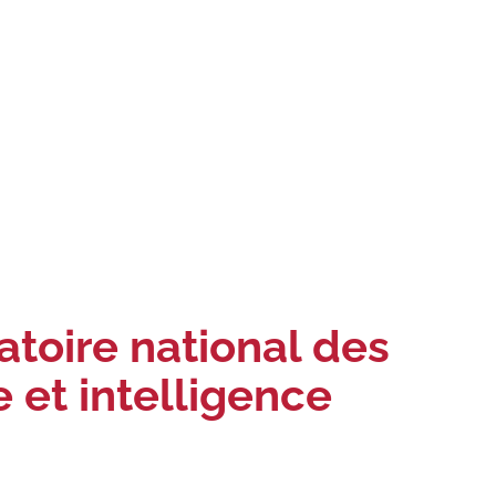
atoire national des
e et intelligence