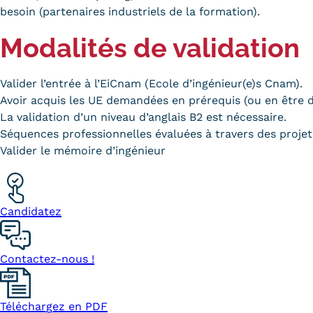
besoin (partenaires industriels de la formation).
Modalités de validation
Valider l’entrée à l’EiCnam (Ecole d’ingénieur(e)s Cnam).
Avoir acquis les UE demandées en prérequis (ou en être d
La validation d’un niveau d’anglais B2 est nécessaire.
Séquences professionnelles évaluées à travers des projet
Valider le mémoire d’ingénieur
Candidatez
Contactez-nous !
Téléchargez en PDF