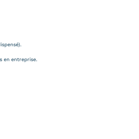
ispensé).
s en entreprise.