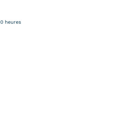
20 heures