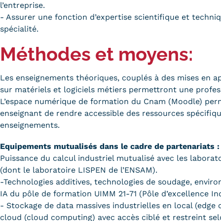
l’entreprise.
- Assurer une fonction d’expertise scientifique et techniq
spécialité.
Méthodes et moyens:
Les enseignements théoriques, couplés à des mises en ap
sur matériels et logiciels métiers permettront une profes
L’espace numérique de formation du Cnam (Moodle) per
enseignant de rendre accessible des ressources spécifiqu
enseignements.
Equipements mutualisés dans le cadre de partenariats :
Puissance du calcul industriel mutualisé avec les laborat
(dont le laboratoire LISPEN de l’ENSAM).
-Technologies additives, technologies de soudage, envi
IA du pôle de formation UIMM 21-71 (Pôle d’excellence Ind
- Stockage de data massives industrielles en local (edge
cloud (cloud computing) avec accès ciblé et restreint sel