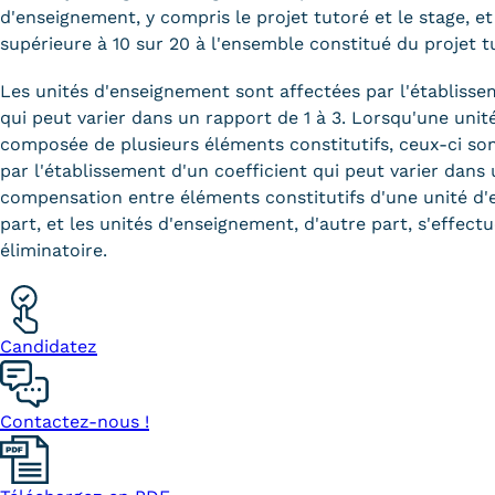
d'enseignement, y compris le projet tutoré et le stage, 
supérieure à 10 sur 20 à l'ensemble constitué du projet t
Les unités d'enseignement sont affectées par l'établisse
qui peut varier dans un rapport de 1 à 3. Lorsqu'une uni
composée de plusieurs éléments constitutifs, ceux-ci so
par l'établissement d'un coefficient qui peut varier dans 
compensation entre éléments constitutifs d'une unité d
part, et les unités d'enseignement, d'autre part, s'effect
éliminatoire.
Candidatez
Contactez-nous !