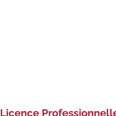
Licence Professionnelle