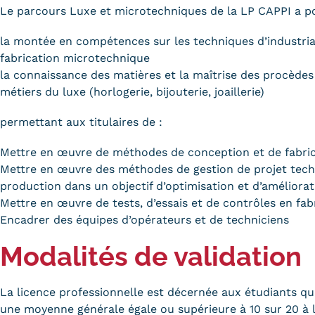
Le parcours Luxe et microtechniques de la LP CAPPI a pou
la montée en compétences sur les techniques d’industrial
fabrication microtechnique
la connaissance des matières et la maîtrise des procèdes
métiers du luxe (horlogerie, bijouterie, joaillerie)
permettant aux titulaires de :
Mettre en œuvre de méthodes de conception et de fabri
Mettre en œuvre des méthodes de gestion de projet tech
production dans un objectif d’optimisation et d’améliora
Mettre en œuvre de tests, d’essais et de contrôles en fab
Encadrer des équipes d’opérateurs et de techniciens
Modalités de validation
La licence professionnelle est décernée aux étudiants qui
une moyenne générale égale ou supérieure à 10 sur 20 à 