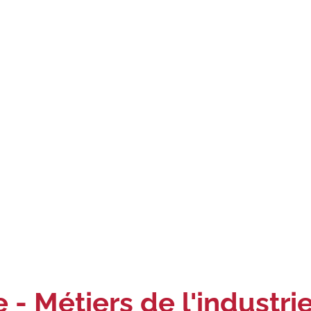
 - Métiers de l'industri