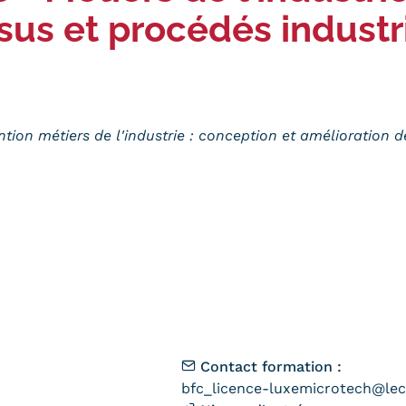
sus et procédés industr
tion métiers de l'industrie : conception et amélioration 
Contact formation :
bfc_licence-luxemicrotech@le