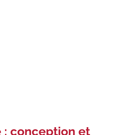
e : conception et