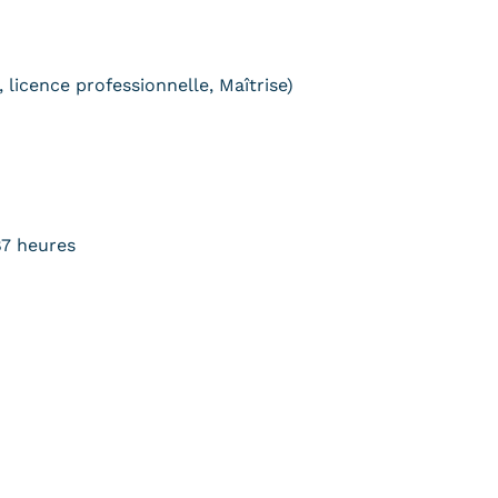
 licence professionnelle, Maîtrise)
87 heures