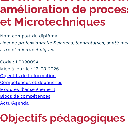
amélioration de proces
et Microtechniques
Nom complet du diplôme
Licence professionnelle Sciences, technologies, santé men
Luxe et microtechniques
Code :
LP09009A
Mise à jour le :
12-03-2026
Objectifs de la formation
Compétences et débouchés
Modules d'enseignement
Blocs de compétences
Actu/Agenda
Objectifs pédagogiques