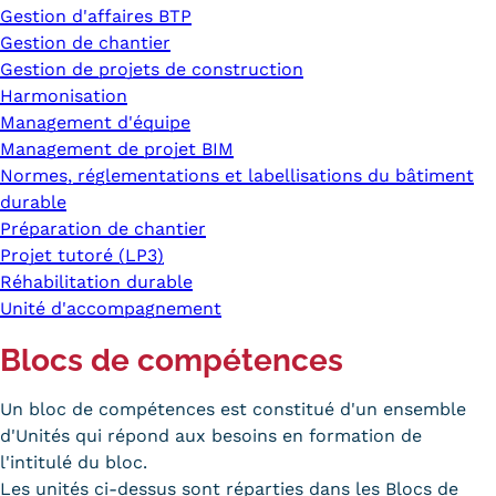
Gestion d'affaires BTP
Gestion de chantier
Gestion de projets de construction
Harmonisation
Management d'équipe
Management de projet BIM
Normes, réglementations et labellisations du bâtiment
durable
Préparation de chantier
Projet tutoré (LP3)
Réhabilitation durable
Unité d'accompagnement
Blocs de compétences
Un bloc de compétences est constitué d'un ensemble
d'Unités qui répond aux besoins en formation de
l'intitulé du bloc.
Les unités ci-dessus sont réparties dans les Blocs de