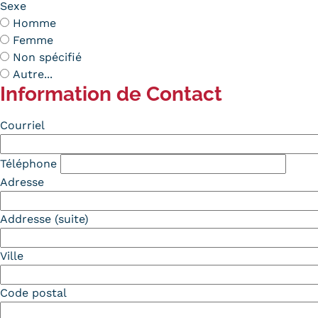
Sexe
Homme
Femme
Non spécifié
Autre...
Information de Contact
Contact
Courriel
Téléphone
Adresse
Addresse (suite)
Ville
Code postal