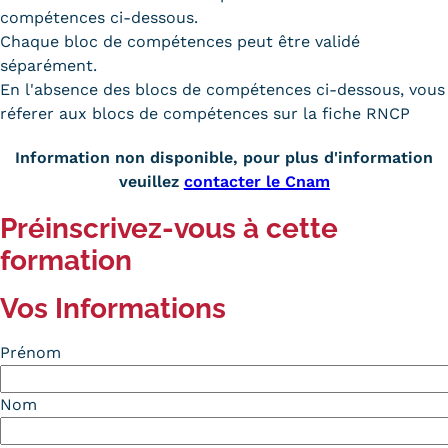
compétences ci-dessous.
Chaque bloc de compétences peut être validé
séparément.
En l'absence des blocs de compétences ci-dessous, vous
réferer aux blocs de compétences sur la fiche RNCP
Information non disponible, pour plus d'information
veuillez
contacter le Cnam
Préinscrivez-vous à cette
formation
Vos Informations
Prénom
Nom