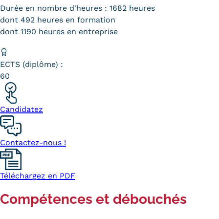
Durée en nombre d'heures : 1682 heures
dont 492 heures en formation
dont 1190 heures en entreprise
ECTS (diplôme) :
60
Candidatez
Contactez-nous !
Téléchargez en PDF
Compétences et débouchés