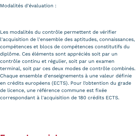
Modalités d'évaluation :
Les modalités du contrôle permettent de vérifier
l'acquisition de l'ensemble des aptitudes, connaissances,
compétences et blocs de compétences constitutifs du
diplôme. Ces éléments sont appréciés soit par un
contrôle continu et régulier, soit par un examen
terminal, soit par ces deux modes de contrôle combinés.
Chaque ensemble d'enseignements à une valeur définie
en crédits européens (ECTS). Pour l’obtention du grade
de licence, une référence commune est fixée
correspondant à l'acquisition de 180 crédits ECTS.