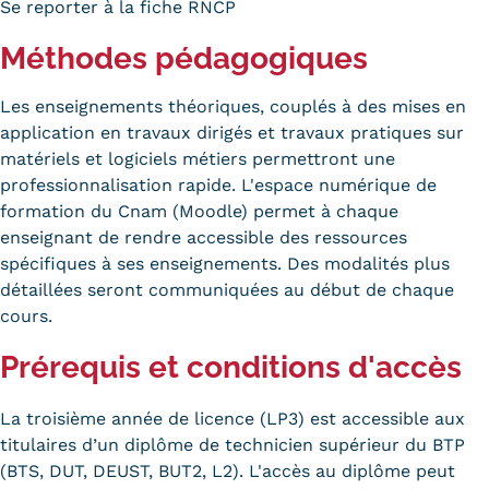
Se reporter à la fiche RNCP
Méthodes pédagogiques
Les enseignements théoriques, couplés à des mises en
application en travaux dirigés et travaux pratiques sur
matériels et logiciels métiers permettront une
professionnalisation rapide. L'espace numérique de
formation du Cnam (Moodle) permet à chaque
enseignant de rendre accessible des ressources
spécifiques à ses enseignements. Des modalités plus
détaillées seront communiquées au début de chaque
cours.
Prérequis et conditions d'accès
La troisième année de licence (LP3) est accessible aux
titulaires d’un diplôme de technicien supérieur du BTP
(BTS, DUT, DEUST, BUT2, L2). L'accès au diplôme peut