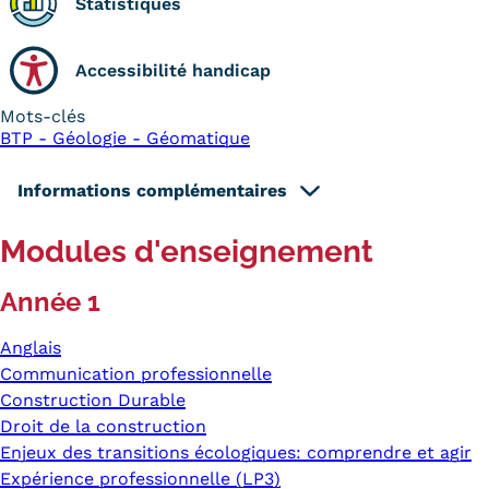
Statistiques
Accessibilité handicap
Mots-clés
BTP - Géologie - Géomatique
Informations complémentaires
Modules d'enseignement
Année 1
Anglais
Communication professionnelle
Construction Durable
Droit de la construction
Enjeux des transitions écologiques: comprendre et agir
Expérience professionnelle (LP3)