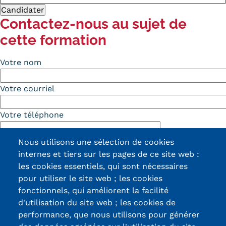
Contactez-nous au sujet de
cette formation
Votre nom
Votre courriel
Votre téléphone
Sujet
Nous utilisons une sélection de cookies
internes et tiers sur les pages de ce site web :
les cookies essentiels, qui sont nécessaires
Message
pour utiliser le site web ; les cookies
fonctionnels, qui améliorent la facilité
d'utilisation du site web ; les cookies de
performance, que nous utilisons pour générer