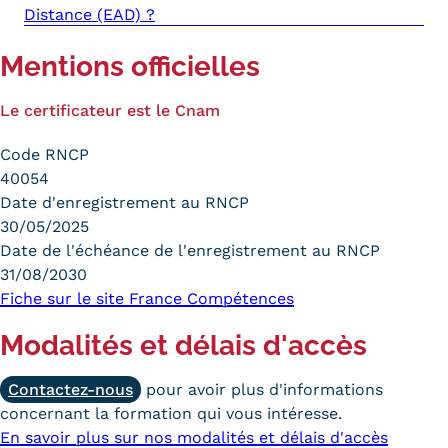
Distance (EAD) ?
Mentions officielles
Le certificateur est le Cnam
Code RNCP
40054
Date d'enregistrement au RNCP
30/05/2025
Date de l'échéance de l'enregistrement au RNCP
31/08/2030
Fiche sur le site France Compétences
Modalités et délais d'accès
Contactez-nous
pour avoir plus d'informations
concernant la formation qui vous intéresse.
En savoir plus sur nos modalités et délais d'accès