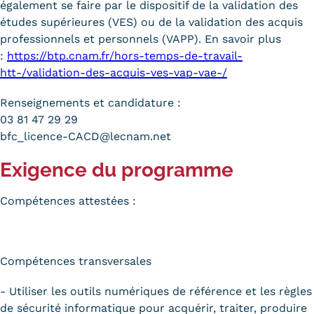
également se faire par le dispositif de la validation des
études supérieures (VES) ou de la validation des acquis
professionnels et personnels (VAPP). En savoir plus
:
https://btp.cnam.fr/hors-temps-de-travail-
htt-/validation-des-acquis-ves-vap-vae-/
Renseignements et candidature :
03 81 47 29 29
bfc_licence-CACD@lecnam.net
Exigence du programme
Compétences attestées :
Compétences transversales
- Utiliser les outils numériques de référence et les règles
de sécurité informatique pour acquérir, traiter, produire