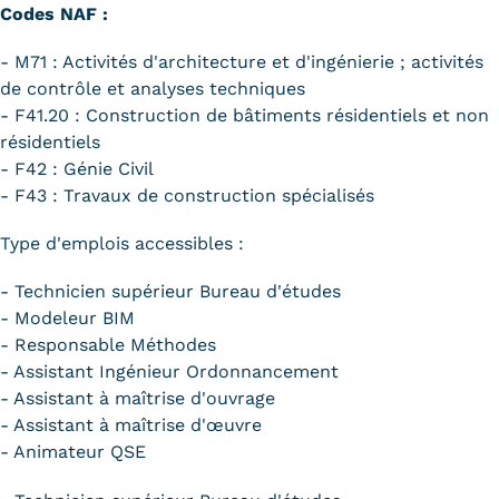
Codes NAF :
- M71 : Activités d'architecture et d'ingénierie ; activités
de contrôle et analyses techniques
- F41.20 : Construction de bâtiments résidentiels et non
résidentiels
- F42 : Génie Civil
- F43 : Travaux de construction spécialisés
Type d'emplois accessibles :
- Technicien supérieur Bureau d'études
- Modeleur BIM
- Responsable Méthodes
- Assistant Ingénieur Ordonnancement
- Assistant à maîtrise d'ouvrage
- Assistant à maîtrise d'œuvre
- Animateur QSE