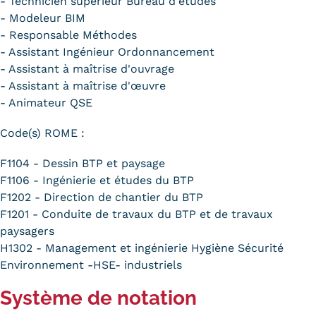
- Technicien supérieur Bureau d'études
- Modeleur BIM
- Responsable Méthodes
- Assistant Ingénieur Ordonnancement
- Assistant à maîtrise d'ouvrage
- Assistant à maîtrise d'œuvre
- Animateur QSE
Code(s) ROME :
F1104 - Dessin BTP et paysage
F1106 - Ingénierie et études du BTP
F1202 - Direction de chantier du BTP
F1201 - Conduite de travaux du BTP et de travaux
paysagers
H1302 - Management et ingénierie Hygiène Sécurité
Environnement -HSE- industriels
Système de notation