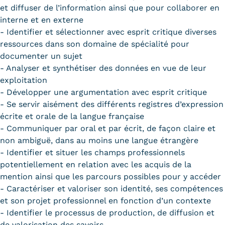
et diffuser de l’information ainsi que pour collaborer en
interne et en externe
- Identifier et sélectionner avec esprit critique diverses
ressources dans son domaine de spécialité pour
documenter un sujet
- Analyser et synthétiser des données en vue de leur
exploitation
- Développer une argumentation avec esprit critique
- Se servir aisément des différents registres d’expression
écrite et orale de la langue française
- Communiquer par oral et par écrit, de façon claire et
non ambiguë, dans au moins une langue étrangère
- Identifier et situer les champs professionnels
potentiellement en relation avec les acquis de la
mention ainsi que les parcours possibles pour y accéder
- Caractériser et valoriser son identité, ses compétences
et son projet professionnel en fonction d’un contexte
- Identifier le processus de production, de diffusion et
de valorisation des savoirs