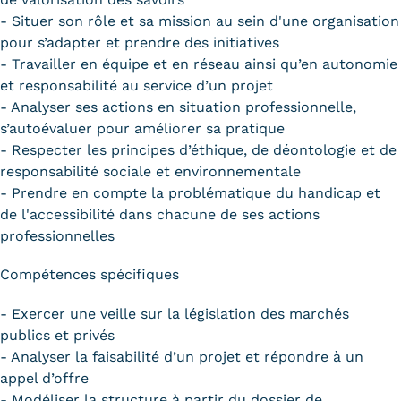
- Situer son rôle et sa mission au sein d'une organisation
pour s’adapter et prendre des initiatives
- Travailler en équipe et en réseau ainsi qu’en autonomie
et responsabilité au service d’un projet
- Analyser ses actions en situation professionnelle,
s’autoévaluer pour améliorer sa pratique
- Respecter les principes d’éthique, de déontologie et de
responsabilité sociale et environnementale
- Prendre en compte la problématique du handicap et
de l'accessibilité dans chacune de ses actions
professionnelles
Compétences spécifiques
- Exercer une veille sur la législation des marchés
publics et privés
- Analyser la faisabilité d’un projet et répondre à un
appel d’offre
- Modéliser la structure à partir du dossier de