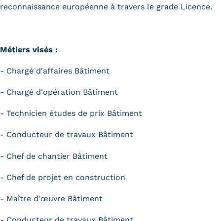
reconnaissance européenne à travers le grade Licence.
Métiers visés :
- Chargé d'affaires Bâtiment
- Chargé d'opération Bâtiment
- Technicien études de prix Bâtiment
- Conducteur de travaux Bâtiment
- Chef de chantier Bâtiment
- Chef de projet en construction
- Maître d'œuvre Bâtiment
- Conducteur de travaux Bâtiment