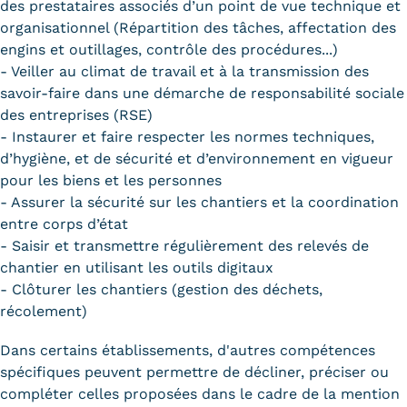
des prestataires associés d’un point de vue technique et
organisationnel (Répartition des tâches, affectation des
engins et outillages, contrôle des procédures...)
- Veiller au climat de travail et à la transmission des
savoir-faire dans une démarche de responsabilité sociale
des entreprises (RSE)
- Instaurer et faire respecter les normes techniques,
d’hygiène, et de sécurité et d’environnement en vigueur
pour les biens et les personnes
- Assurer la sécurité sur les chantiers et la coordination
entre corps d’état
- Saisir et transmettre régulièrement des relevés de
chantier en utilisant les outils digitaux
- Clôturer les chantiers (gestion des déchets,
récolement)
Dans certains établissements, d'autres compétences
spécifiques peuvent permettre de décliner, préciser ou
compléter celles proposées dans le cadre de la mention