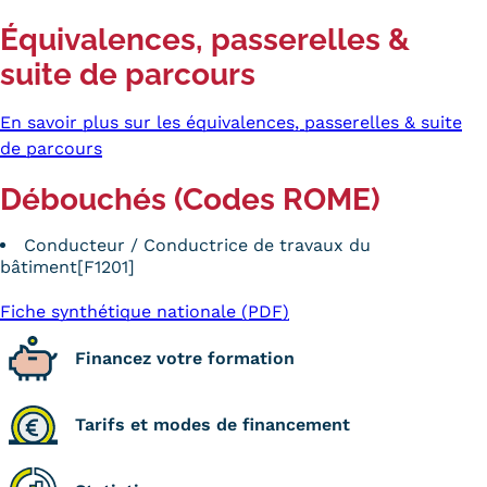
Équivalences, passerelles &
suite de parcours
En savoir plus sur les équivalences, passerelles & suite
de parcours
Débouchés (Codes ROME)
Conducteur / Conductrice de travaux du
bâtiment[F1201]
Fiche synthétique nationale (PDF)
Financez votre formation
Tarifs et modes de financement