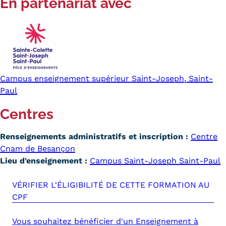
En partenariat avec
Campus enseignement supérieur Saint-Joseph, Saint-
Paul
Centres
Renseignements administratifs et inscription :
Centre
Cnam de Besançon
Lieu d'enseignement :
Campus Saint-Joseph Saint-Paul
VÉRIFIER L'ÉLIGIBILITÉ DE CETTE FORMATION AU
CPF
Vous souhaitez bénéficier d'un Enseignement à