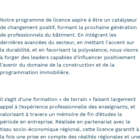
Notre programme de licence aspire à être un catalyseur
de changement positif, formant la prochaine génération
de professionnels du bâtiment. En intégrant les
dernières avancées du secteur, en mettant l'accent sur
la durabilité, et en favorisant la polyvalence, nous visons
à forger des leaders capables d'influencer positivement
l'avenir du domaine de la construction et de la
programmation immobilière.
Il s’agit d’une formation « de terrain » faisant largement
appel à l’expérience professionnelle des enseignants, et
valorisant à travers un mémoire de fin d’études la
période en entreprise. Réalisée en partenariat avec le
tissu socio-économique régional, cette licence garantit à
la fois une prise en compte des réalités régionales et une