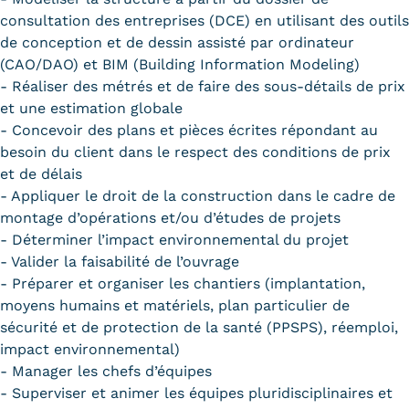
consultation des entreprises (DCE) en utilisant des outils
de conception et de dessin assisté par ordinateur
(CAO/DAO) et BIM (Building Information Modeling)
- Réaliser des métrés et de faire des sous-détails de prix
et une estimation globale
- Concevoir des plans et pièces écrites répondant au
besoin du client dans le respect des conditions de prix
et de délais
- Appliquer le droit de la construction dans le cadre de
montage d’opérations et/ou d’études de projets
- Déterminer l’impact environnemental du projet
- Valider la faisabilité de l’ouvrage
- Préparer et organiser les chantiers (implantation,
moyens humains et matériels, plan particulier de
sécurité et de protection de la santé (PPSPS), réemploi,
impact environnemental)
- Manager les chefs d’équipes
- Superviser et animer les équipes pluridisciplinaires et