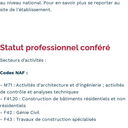
au niveau national. Pour en savoir plus se reporter au
site de l'établissement.
Statut professionnel conféré
Secteurs d’activités :
Codes NAF :
- M71 : Activités d'architecture et d'ingénierie ; activités
de contrôle et analyses techniques
- F41.20 : Construction de bâtiments résidentiels et non
résidentiels
- F42 : Génie Civil
- F43 : Travaux de construction spécialisés