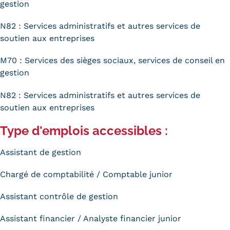
gestion
N82 : Services administratifs et autres services de
soutien aux entreprises
M70 : Services des sièges sociaux, services de conseil en
gestion
N82 : Services administratifs et autres services de
soutien aux entreprises
Type d'emplois accessibles :
Assistant de gestion
Chargé de comptabilité / Comptable junior
Assistant contrôle de gestion
Assistant financier / Analyste financier junior