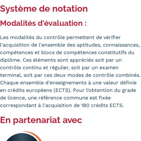
Système de notation
Modalités d'évaluation :
Les modalités du contrôle permettent de vérifier
l'acquisition de l'ensemble des aptitudes, connaissances,
compétences et blocs de compétences constitutifs du
diplôme. Ces éléments sont appréciés soit par un
contrôle continu et régulier, soit par un examen
terminal, soit par ces deux modes de contrôle combinés.
Chaque ensemble d'enseignements à une valeur définie
en crédits européens (ECTS). Pour l’obtention du grade
de licence, une référence commune est fixée
correspondant à l'acquisition de 180 crédits ECTS.
En partenariat avec