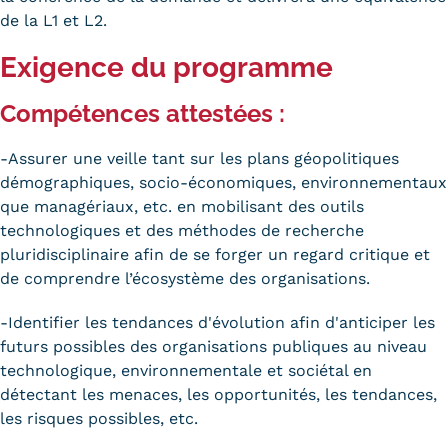
de la L1 et L2.
Exigence du programme
Compétences attestées :
-Assurer une veille tant sur les plans géopolitiques
démographiques, socio-économiques, environnementaux
que managériaux, etc. en mobilisant des outils
technologiques et des méthodes de recherche
pluridisciplinaire afin de se forger un regard critique et
de comprendre l’écosystème des organisations.
-Identifier les tendances d'évolution afin d'anticiper les
futurs possibles des organisations publiques au niveau
technologique, environnementale et sociétal en
détectant les menaces, les opportunités, les tendances,
les risques possibles, etc.