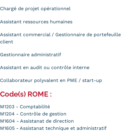
Chargé de projet opérationnel
Assistant ressources humaines
Assistant commercial / Gestionnaire de portefeuille
client
Gestionnaire administratif
Assistant en audit ou contrôle interne
Collaborateur polyvalent en PME / start-up
Code(s) ROME :
M1203 - Comptabilité
M1204 - Contrôle de gestion
M1604 - Assistanat de direction
M1605 - Assistanat technique et administratif