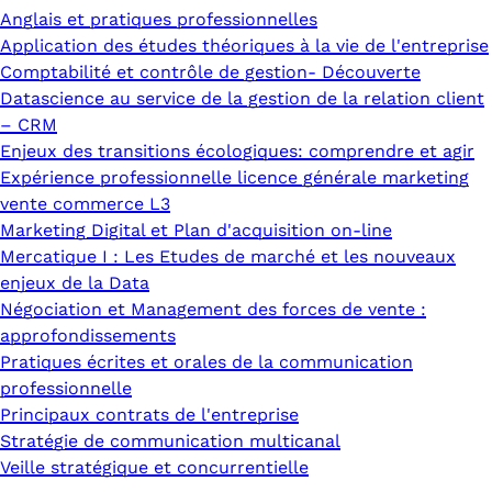
Anglais et pratiques professionnelles
Application des études théoriques à la vie de l'entreprise
Comptabilité et contrôle de gestion- Découverte
Datascience au service de la gestion de la relation client
– CRM
Enjeux des transitions écologiques: comprendre et agir
Expérience professionnelle licence générale marketing
vente commerce L3
Marketing Digital et Plan d'acquisition on-line
Mercatique I : Les Etudes de marché et les nouveaux
enjeux de la Data
Négociation et Management des forces de vente :
approfondissements
Pratiques écrites et orales de la communication
professionnelle
Principaux contrats de l'entreprise
Stratégie de communication multicanal
Veille stratégique et concurrentielle