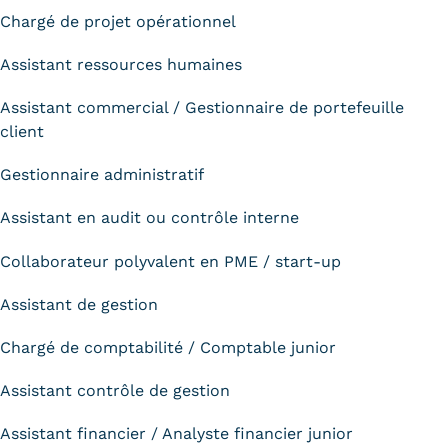
Chargé de projet opérationnel
Assistant ressources humaines
Assistant commercial / Gestionnaire de portefeuille
client
Gestionnaire administratif
Assistant en audit ou contrôle interne
Collaborateur polyvalent en PME / start-up
Assistant de gestion
Chargé de comptabilité / Comptable junior
Assistant contrôle de gestion
Assistant financier / Analyste financier junior