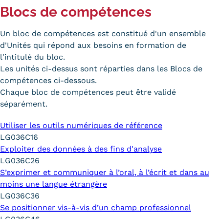
Blocs de compétences
Un bloc de compétences est constitué d'un ensemble
d'Unités qui répond aux besoins en formation de
l'intitulé du bloc.
Les unités ci-dessus sont réparties dans les Blocs de
compétences ci-dessous.
Chaque bloc de compétences peut être validé
séparément.
Utiliser les outils numériques de référence
LG036C16
Exploiter des données à des fins d'analyse
LG036C26
S’exprimer et communiquer à l’oral, à l’écrit et dans au
moins une langue étrangère
LG036C36
Se positionner vis-à-vis d’un champ professionnel