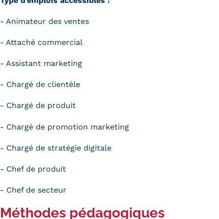
Type d'emplois accessibles :
- Animateur des ventes
- Attaché commercial
- Assistant marketing
- Chargé de clientèle
- Chargé de produit
- Chargé de promotion marketing
- Chargé de stratégie digitale
- Chef de produit
- Chef de secteur
Méthodes pédagogiques