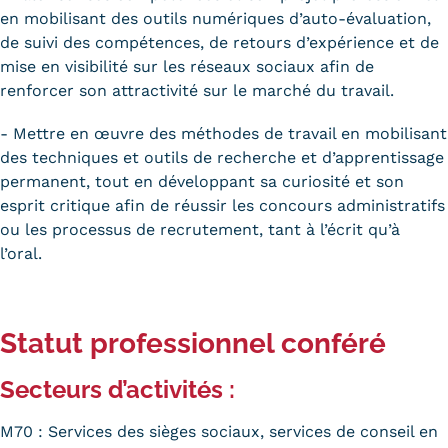
en mobilisant des outils numériques d’auto-évaluation,
de suivi des compétences, de retours d’expérience et de
mise en visibilité sur les réseaux sociaux afin de
renforcer son attractivité sur le marché du travail.
- Mettre en œuvre des méthodes de travail en mobilisant
des techniques et outils de recherche et d’apprentissage
permanent, tout en développant sa curiosité et son
esprit critique afin de réussir les concours administratifs
ou les processus de recrutement, tant à l’écrit qu’à
l’oral.
Statut professionnel conféré
Secteurs d’activités :
M70 : Services des sièges sociaux, services de conseil en