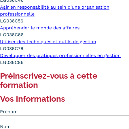
LG036C46
Agir en responsabilité au sein d’une organisation
professionnelle
LG036C56
Appréhender le monde des affaires
LG036C66
Utiliser des techniques et outils de gestion
LG036C76
Développer des pratiques professionnelles en gestion
LG036C86
Préinscrivez-vous à cette
formation
Vos Informations
Prénom
Nom