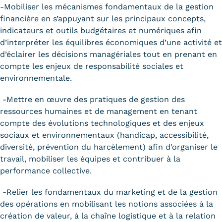
-Mobiliser les mécanismes fondamentaux de la gestion
financière en s’appuyant sur les principaux concepts,
indicateurs et outils budgétaires et numériques afin
d’interpréter les équilibres économiques d’une activité et
d’éclairer les décisions managériales tout en prenant en
compte les enjeux de responsabilité sociales et
environnementale.
-Mettre en œuvre des pratiques de gestion des
ressources humaines et de management en tenant
compte des évolutions technologiques et des enjeux
sociaux et environnementaux (handicap, accessibilité,
diversité, prévention du harcèlement) afin d’organiser le
travail, mobiliser les équipes et contribuer à la
performance collective.
-Relier les fondamentaux du marketing et de la gestion
des opérations en mobilisant les notions associées à la
création de valeur, à la chaîne logistique et à la relation