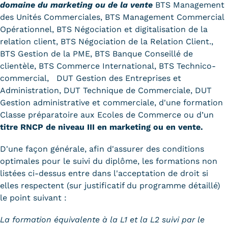
domaine du marketing ou de la vente
BTS Management
des Unités Commerciales, BTS Management Commercial
Opérationnel, BTS Négociation et digitalisation de la
relation client, BTS Négociation de la Relation Client.,
BTS Gestion de la PME, BTS Banque Conseillé de
clientèle, BTS Commerce International, BTS Technico-
commercial, DUT Gestion des Entreprises et
Administration, DUT Technique de Commerciale, DUT
Gestion administrative et commerciale, d'une formation
Classe préparatoire aux Ecoles de Commerce ou d’un
titre RNCP de niveau III en marketing ou en vente.
D'une façon générale, afin d'assurer des conditions
optimales pour le suivi du diplôme, les formations non
listées ci-dessus entre dans l'acceptation de droit si
elles respectent (sur justificatif du programme détaillé)
le point suivant :
La formation équivalente à la L1 et la L2 suivi par le