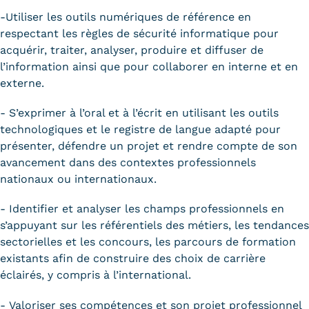
-Utiliser les outils numériques de référence en
respectant les règles de sécurité informatique pour
acquérir, traiter, analyser, produire et diffuser de
l’information ainsi que pour collaborer en interne et en
externe.
- S’exprimer à l’oral et à l’écrit en utilisant les outils
technologiques et le registre de langue adapté pour
présenter, défendre un projet et rendre compte de son
avancement dans des contextes professionnels
nationaux ou internationaux.
- Identifier et analyser les champs professionnels en
s’appuyant sur les référentiels des métiers, les tendances
sectorielles et les concours, les parcours de formation
existants afin de construire des choix de carrière
éclairés, y compris à l’international.
- Valoriser ses compétences et son projet professionnel