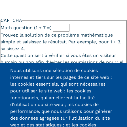
CAPTCHA
Math question (1 + 7 =)
Trouvez la solution de ce problème mathématique
simple et saisissez le résultat. Par exemple, pour 1 + 3,
saisissez 4.
Cette question sert à vérifier si vous êtes un visiteur
humain ou non afin d'éviter les soumissions de pourriel
(spam) automatisées.
Nous utilisons une sélection de cookies
internes et tiers sur les pages de ce site web :
les cookies essentiels, qui sont nécessaires
pour utiliser le site web ; les cookies
fonctionnels, qui améliorent la facilité
d'utilisation du site web ; les cookies de
Certifications /
performance, que nous utilisons pour générer
des données agrégées sur l'utilisation du site
Labels qualité
web et des statistiques ; et les cookies