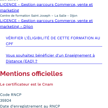
LICENCE - Gestion parcours Commerce, vente et
marketing
Centre de formation Saint Joseph – La Salle - Dijon
LICENCE - Gestion parcours Commerce, vente et
marketing - Dijon
VÉRIFIER L'ÉLIGIBILITÉ DE CETTE FORMATION AU
CPF
Vous souhaitez bénéficier d'un Enseignement à
Distance (EAD) ?
Mentions officielles
Le certificateur est le Cnam
Code RNCP
35924
Date d'enregistrement au RNCP