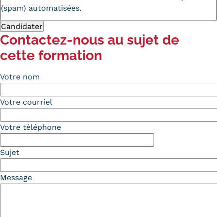
(spam) automatisées.
Contactez-nous au sujet de
cette formation
Votre nom
Votre courriel
Votre téléphone
Sujet
Message