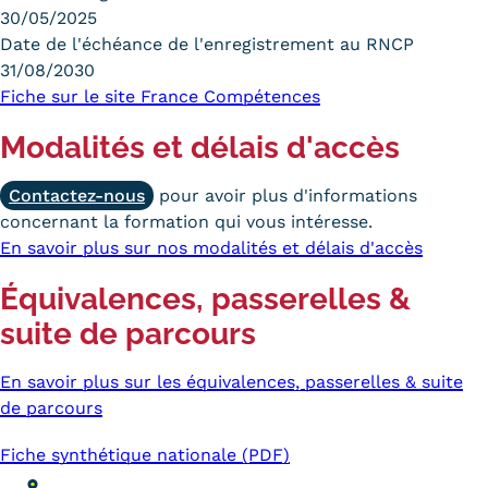
30/05/2025
Date de l'échéance de l'enregistrement au RNCP
31/08/2030
Fiche sur le site France Compétences
Modalités et délais d'accès
Contactez-nous
pour avoir plus d'informations
concernant la formation qui vous intéresse.
En savoir plus sur nos modalités et délais d'accès
Équivalences, passerelles &
suite de parcours
En savoir plus sur les équivalences, passerelles & suite
de parcours
Fiche synthétique nationale (PDF)