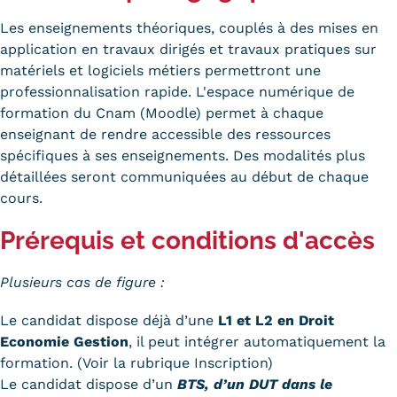
Les enseignements théoriques, couplés à des mises en
application en travaux dirigés et travaux pratiques sur
matériels et logiciels métiers permettront une
professionnalisation rapide. L'espace numérique de
formation du Cnam (Moodle) permet à chaque
enseignant de rendre accessible des ressources
spécifiques à ses enseignements. Des modalités plus
détaillées seront communiquées au début de chaque
cours.
Prérequis et conditions d'accès
Plusieurs cas de figure :
Le candidat dispose déjà d’une
L1 et L2 en Droit
Economie Gestion
, il peut intégrer automatiquement la
formation. (Voir la rubrique Inscription)
Le candidat dispose d’un
BTS, d’un DUT dans le