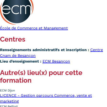
École de Commerce et Management
Centres
Renseignements administratifs et inscription :
Centre
Cnam de Besançon
Lieu d'enseignement :
ECM Besançon
Autre(s) lieu(x) pour cette
formation
ECM Dijon
LICENCE - Gestion parcours Commerce, vente et
marketing
ECM Belfort