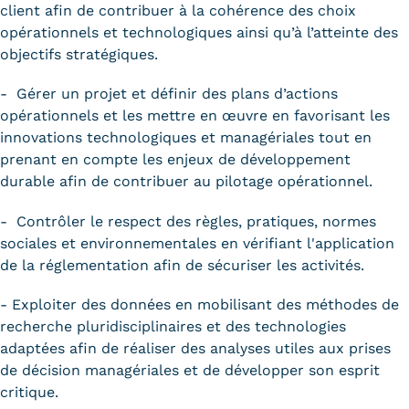
client afin de contribuer à la cohérence des choix
opérationnels et technologiques ainsi qu’à l’atteinte des
objectifs stratégiques.
- Gérer un projet et définir des plans d’actions
opérationnels et les mettre en œuvre en favorisant les
innovations technologiques et managériales tout en
prenant en compte les enjeux de développement
durable afin de contribuer au pilotage opérationnel.
- Contrôler le respect des règles, pratiques, normes
sociales et environnementales en vérifiant l'application
de la réglementation afin de sécuriser les activités.
- Exploiter des données en mobilisant des méthodes de
recherche pluridisciplinaires et des technologies
adaptées afin de réaliser des analyses utiles aux prises
de décision managériales et de développer son esprit
critique.