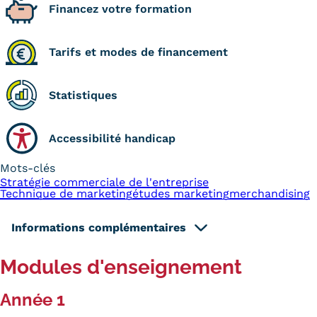
Financez votre formation
Tarifs et modes de financement
Statistiques
Accessibilité handicap
Mots-clés
Stratégie commerciale de l'entreprise
Technique de marketing
études marketing
merchandising
Informations complémentaires
Modules d'enseignement
Année 1