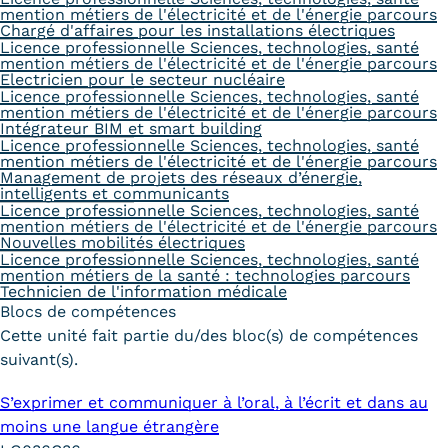
mention métiers de l'électricité et de l'énergie parcours
Chargé d'affaires pour les installations électriques
Licence professionnelle Sciences, technologies, santé
mention métiers de l'électricité et de l'énergie parcours
Electricien pour le secteur nucléaire
Licence professionnelle Sciences, technologies, santé
mention métiers de l'électricité et de l'énergie parcours
Intégrateur BIM et smart building
Licence professionnelle Sciences, technologies, santé
mention métiers de l'électricité et de l'énergie parcours
Management de projets des réseaux d’énergie,
intelligents et communicants
Licence professionnelle Sciences, technologies, santé
mention métiers de l'électricité et de l'énergie parcours
Nouvelles mobilités électriques
Licence professionnelle Sciences, technologies, santé
mention métiers de la santé : technologies parcours
Technicien de l'information médicale
Blocs de compétences
Cette unité fait partie du/des bloc(s) de compétences
suivant(s).
S’exprimer et communiquer à l’oral, à l’écrit et dans au
moins une langue étrangère