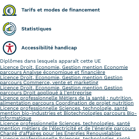
Tarifs et modes de financement
Statistiques
Accessibilité handicap
Diplômes dans lesquels apparaît cette UE
Licence Droit, Economie, Gestion mention Economie
parcours Analyse économique et financière
Licence Droit, Economie, Gestion mention Gestion
parcours Commerce, vente et marketing
Licence Droit, Economie, Gestion mention Gestion
parcours Droit appliqué à l'entreprise
Licence professionnelle Métiers de la santé : nutrition,
alimentation parcours Coordination de projet nutrition
Licence professionnelle Sciences, technologie, santé
mention bio-industries et Biotechnologies parcours Bio-
informatique
Licence professionnelle Sciences, technologies, santé
mention métiers de l'électricité et de l'énergie parcours
Chargé d'affaires pour les Energies Renouvelables
Licence professionnelle Sciences, technologies, santé