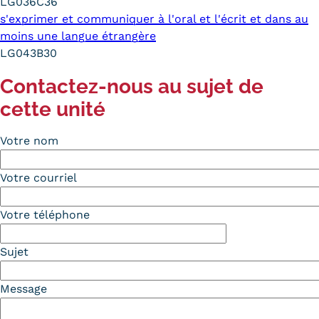
LG036C36
s'exprimer et communiquer à l'oral et l'écrit et dans au
moins une langue étrangère
LG043B30
Contactez-nous au sujet de
cette unité
Votre nom
Votre courriel
Votre téléphone
Sujet
Message