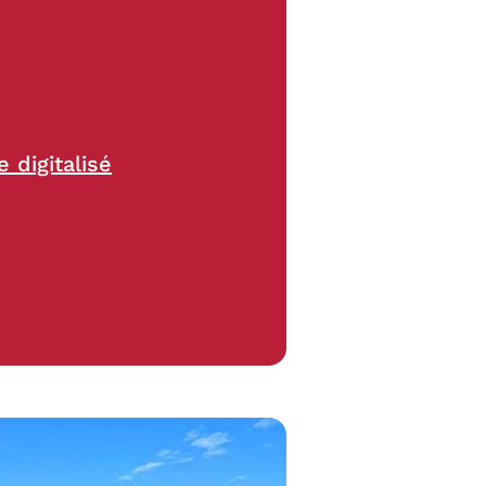
 digitalisé