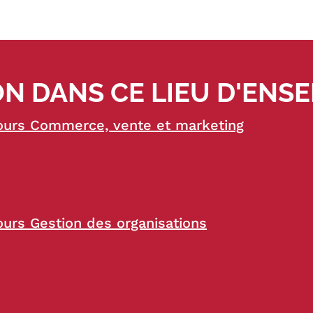
N DANS CE LIEU D'ENS
ours Commerce, vente et marketing
urs Gestion des organisations