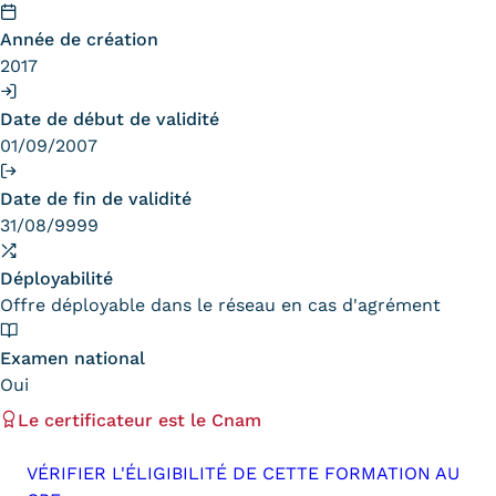
Année de création
2017
Date de début de validité
01/09/2007
Date de fin de validité
31/08/9999
Déployabilité
Offre déployable dans le réseau en cas d'agrément
Examen national
Oui
Le certificateur est le Cnam
VÉRIFIER L'ÉLIGIBILITÉ DE CETTE FORMATION AU