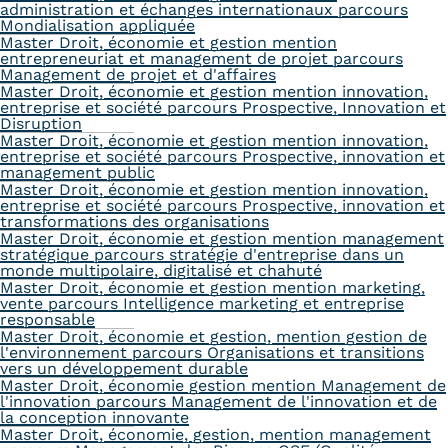
administration et échanges internationaux parcours
Mondialisation appliquée
Master Droit, économie et gestion mention
entrepreneuriat et management de projet parcours
Management de projet et d'affaires
Master Droit, économie et gestion mention innovation,
entreprise et société parcours Prospective, Innovation et
Disruption
Master Droit, économie et gestion mention innovation,
entreprise et société parcours Prospective, innovation et
management public
Master Droit, économie et gestion mention innovation,
entreprise et société parcours Prospective, innovation et
transformations des organisations
Master Droit, économie et gestion mention management
stratégique parcours stratégie d'entreprise dans un
monde multipolaire, digitalisé et chahuté
Master Droit, économie et gestion mention marketing,
vente parcours Intelligence marketing et entreprise
responsable
Master Droit, économie et gestion, mention gestion de
l'environnement parcours Organisations et transitions
vers un développement durable
Master Droit, économie gestion mention Management de
l'innovation parcours Management de l'innovation et de
la conception innovante
Master Droit, économie, gestion, mention management