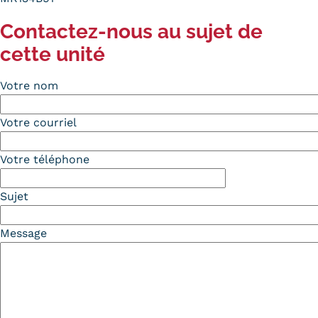
Contactez-nous au sujet de
cette unité
Votre nom
Votre courriel
Votre téléphone
Sujet
Message