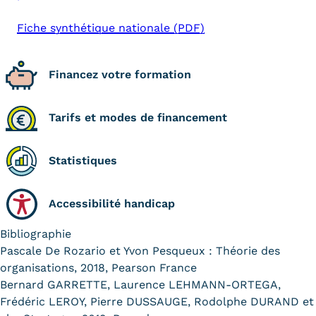
Fiche synthétique nationale (PDF)
Financez votre formation
Tarifs et modes de financement
Statistiques
Accessibilité handicap
Bibliographie
Pascale De Rozario et Yvon Pesqueux : Théorie des
organisations, 2018, Pearson France
Bernard GARRETTE, Laurence LEHMANN-ORTEGA,
Frédéric LEROY, Pierre DUSSAUGE, Rodolphe DURAND et