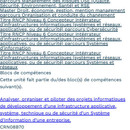
parcours Management des Risques QSE (Qualité,
Sécurité, Environnement, Santé) et RSE
Master Droit, économie, gestion, mention management
parcours Organisation et conduite du changement
Titre RNCP Niveau 6 Concepteur intégrateur
d'infrastructures informatiques (systèmes et réseaux,
applicatives, ou de sécurité) parcours Cybersécurité
Titre RNCP Niveau 6 Concepteur intégrateur
d'infrastructures informatiques (systèmes et réseaux,
applicatives, ou de sécurité) parcours Systèmes
d'information
Titre RNCP Niveau 6 Concepteur intégrateur
d'infrastructures informatiques (systèmes et réseaux,
applicatives, ou de sécurité) parcours Systèmes et
réseaux
Blocs de compétences
Cette unité fait partie du/des bloc(s) de compétences
suivant(s).
Analyser, organiser et piloter des projets informatiques
de développement d’une infrastructure applicative,
système, technique ou de sécurité d’un Système
d’Information d’une entreprise.
CRN08B70