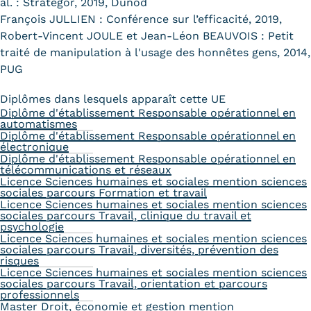
al. : Strategor, 2019, Dunod
François JULLIEN : Conférence sur l’efficacité, 2019,
Robert-Vincent JOULE et Jean-Léon BEAUVOIS : Petit
traité de manipulation à l'usage des honnêtes gens, 2014,
PUG
Diplômes dans lesquels apparaît cette UE
Diplôme d'établissement Responsable opérationnel en
automatismes
Diplôme d'établissement Responsable opérationnel en
électronique
Diplôme d'établissement Responsable opérationnel en
télécommunications et réseaux
Licence Sciences humaines et sociales mention sciences
sociales parcours Formation et travail
Licence Sciences humaines et sociales mention sciences
sociales parcours Travail, clinique du travail et
psychologie
Licence Sciences humaines et sociales mention sciences
sociales parcours Travail, diversités, prévention des
risques
Licence Sciences humaines et sociales mention sciences
sociales parcours Travail, orientation et parcours
professionnels
Master Droit, économie et gestion mention