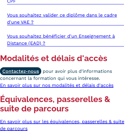
CPF
Vous souhaitez valider ce diplôme dans le cadre
d'une VAE ?
Vous souhaitez bénéficier d'un Enseignement à
Distance (EAD) ?
Modalités et délais d'accès
Contactez-nous
pour avoir plus d'informations
concernant la formation qui vous intéresse.
En savoir plus sur nos modalités et délais d'accès
Équivalences, passerelles &
suite de parcours
En savoir plus sur les équivalences, passerelles & suite
de parcours