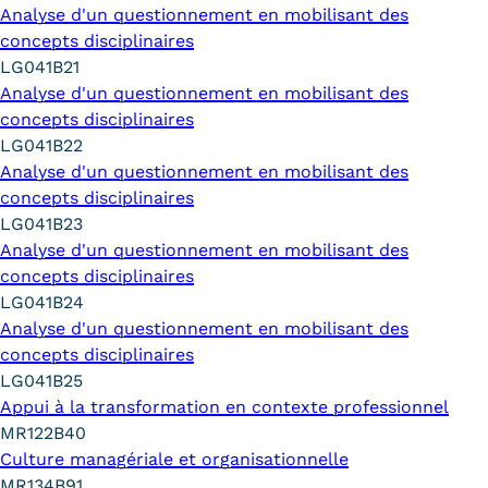
Analyse d'un questionnement en mobilisant des
concepts disciplinaires
LG041B21
Analyse d'un questionnement en mobilisant des
concepts disciplinaires
LG041B22
Analyse d'un questionnement en mobilisant des
concepts disciplinaires
LG041B23
Analyse d'un questionnement en mobilisant des
concepts disciplinaires
LG041B24
Analyse d'un questionnement en mobilisant des
concepts disciplinaires
LG041B25
Appui à la transformation en contexte professionnel
MR122B40
Culture managériale et organisationnelle
MR134B91