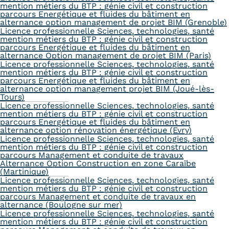
mention métiers du BTP : génie civil et construction
parcours Energétique et fluides du bâtiment en
alternance option management de projet BIM (Grenoble)
Licence professionnelle Sciences, technologies, santé
mention métiers du BTP : génie civil et construction
parcours Energétique et fluides du bâtiment en
alternance Option management de projet BIM (Paris)
Licence professionnelle Sciences, technologies, santé
mention métiers du BTP : génie civil et construction
parcours Energétique et fluides du bâtiment en
alternance option management projet BIM (Joué-lès-
Tours)
Licence professionnelle Sciences, technologies, santé
mention métiers du BTP : génie civil et construction
parcours Energétique et fluides du bâtiment en
alternance option rénovation énergétique (Evry)
Licence professionnelle Sciences, technologies, santé
mention métiers du BTP : génie civil et construction
parcours Management et conduite de travaux
Alternance Option Construction en zone Caraïbe
(Martinique)
Licence professionnelle Sciences, technologies, santé
mention métiers du BTP : génie civil et construction
parcours Management et conduite de travaux en
alternance (Boulogne sur mer)
Licence professionnelle Sciences, technologies, santé
mention métiers du BTP : génie civil et construction