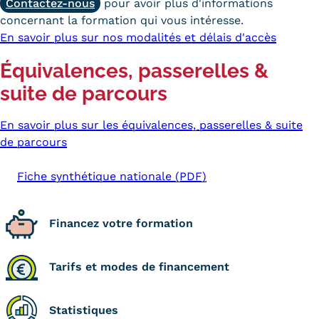
Contactez-nous
pour avoir plus d'informations
concernant la formation qui vous intéresse.
En savoir plus sur nos modalités et délais d'accès
Équivalences, passerelles &
suite de parcours
En savoir plus sur les équivalences, passerelles & suite
de parcours
Fiche synthétique nationale (PDF)
Financez votre formation
Tarifs et modes de financement
Statistiques