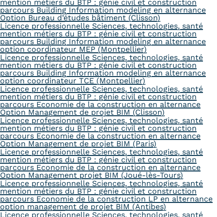
mention métiers du BTP : génie civil et construction
parcours Building Information modeling en alternance
Option Bureau d’études bâtiment (Clisson)
Licence professionnelle Sciences, technologies, santé
mention métiers du BTP : génie civil et construction
parcours Building Information modeling en alternance
option coordinateur MEP (Montpellier)
Licence professionnelle Sciences, technologies, santé
mention métiers du BTP : génie civil et construction
parcours Building Information modeling en alternance
option coordinateur TCE (Montpellier)
Licence professionnelle Sciences, technologies, santé
mention métiers du BTP : génie civil et construction
parcours Economie de la construction en alternance
Option Management de projet BIM (Clisson)
Licence professionnelle Sciences, technologies, santé
mention métiers du BTP : génie civil et construction
parcours Economie de la construction en alternance
Option Management de projet BIM (Paris)
Licence professionnelle Sciences, technologies, santé
mention métiers du BTP : génie civil et construction
parcours Economie de la construction en alternance
Option Management projet BIM (Joué-lès-Tours)
Licence professionnelle Sciences, technologies, santé
mention métiers du BTP : génie civil et construction
parcours Economie de la construction LP en alternance
option management de projet BIM (Antibes)
Licence professionnelle Sciences, technologies, santé