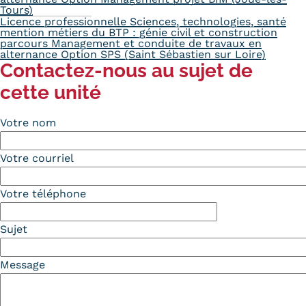
Tours)
Licence professionnelle Sciences, technologies, santé
mention métiers du BTP : génie civil et construction
parcours Management et conduite de travaux en
alternance Option SPS (Saint Sébastien sur Loire)
Contactez-nous au sujet de
cette unité
Votre nom
Votre courriel
Votre téléphone
Sujet
Message