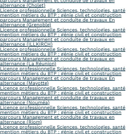
parcours Management et conduite de travaux en
alternance (Cholet)
Licence professionnelle Sciences, technologies, santé
mention métiers du BTP : génie civil et construction
parcours Management et conduite de travaux En
alternance (Grenoble)
Licence professionnelle Sciences, technologies, santé
mention métiers du BTP : génie civil et construction
parcours Management et conduite de travaux en
alternance (ILLKIRCH)
Licence professionnelle Sciences, technologies, santé
mention métiers du BTP : génie civil et construction
parcours Management et conduite de travaux en
alternance (La Réunion)
Licence professionnelle Sciences, technologies, santé
mention métiers du BTP : génie civil et construction
parcours Management et conduite de travaux En
alternance (Mayotte)
Licence professionnelle Sciences, technologies, santé
mention métiers du BTP : génie civil et construction
parcours Management et conduite de travaux en
alternance (Nouméa)
Licence professionnelle Sciences, technologies, santé
mention métiers du BTP : génie civil et construction
parcours Management et conduite de travaux en
alternance (Riom)
Licence professionnelle Sciences, technologies, santé
mention métiers du BTP : génie civil et construction