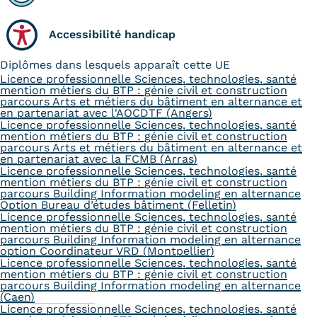
Accessibilité handicap
Diplômes dans lesquels apparaît cette UE
Licence professionnelle Sciences, technologies, santé
mention métiers du BTP : génie civil et construction
parcours Arts et métiers du bâtiment en alternance et
en partenariat avec l'AOCDTF (Angers)
Licence professionnelle Sciences, technologies, santé
mention métiers du BTP : génie civil et construction
parcours Arts et métiers du bâtiment en alternance et
en partenariat avec la FCMB (Arras)
Licence professionnelle Sciences, technologies, santé
mention métiers du BTP : génie civil et construction
parcours Building Information modeling en alternance
Option Bureau d’études bâtiment (Felletin)
Licence professionnelle Sciences, technologies, santé
mention métiers du BTP : génie civil et construction
parcours Building Information modeling en alternance
option Coordinateur VRD (Montpellier)
Licence professionnelle Sciences, technologies, santé
mention métiers du BTP : génie civil et construction
parcours Building Information modeling en alternance
(Caen)
Licence professionnelle Sciences, technologies, santé