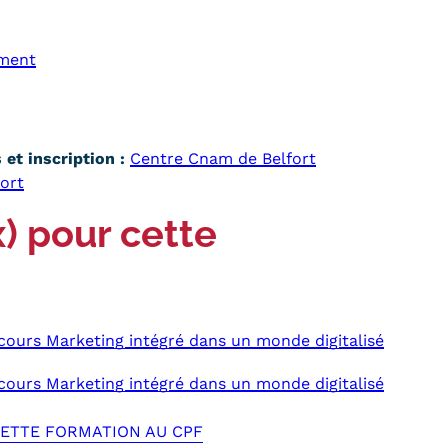
ment
et inscription :
Centre Cnam de Belfort
ort
x) pour cette
ours Marketing intégré dans un monde digitalisé
ours Marketing intégré dans un monde digitalisé
 CETTE FORMATION AU CPF