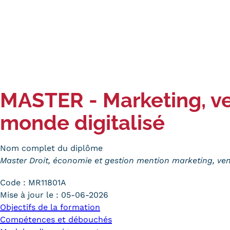
MASTER - Marketing, ve
monde digitalisé
Nom complet du diplôme
Master Droit, économie et gestion mention marketing, ve
Code :
MR11801A
Mise à jour le :
05-06-2026
Objectifs de la formation
Compétences et débouchés