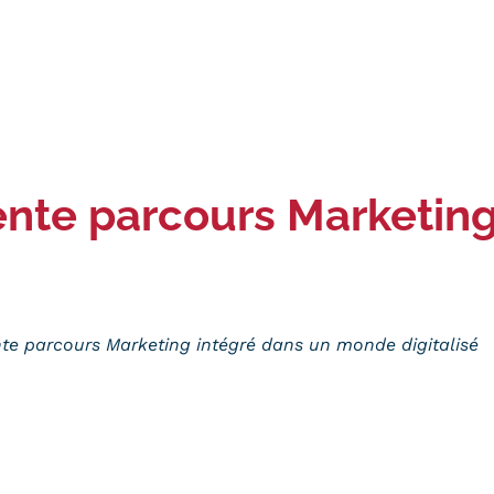
nte parcours Marketing
nte parcours Marketing intégré dans un monde digitalisé