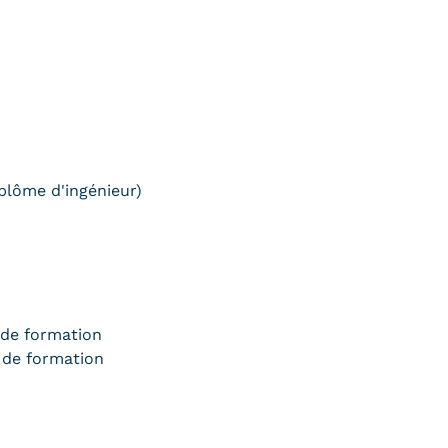
plôme d'ingénieur)
 de formation
 de formation