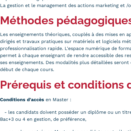
La gestion et le management des actions marketing et /
Méthodes pédagogique
Les enseignements théoriques, couplés à des mises en ap
dirigés et travaux pratiques sur matériels et logiciels m
professionnalisation rapide. L'espace numérique de for
permet à chaque enseignant de rendre accessible des res
ses enseignements. Des modalités plus détaillées seron
début de chaque cours.
Prérequis et conditions 
Conditions d'accès
en Master :
- les candidats doivent posséder un diplôme ou un tit
Bac+3 ou 4 en gestion, de préférence,