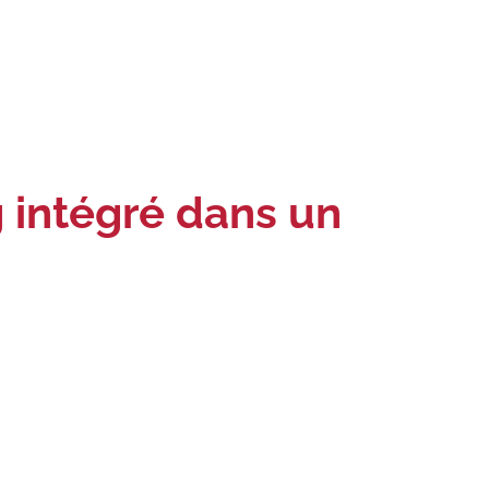
 intégré dans un