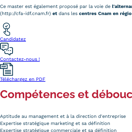
Ce master est également proposé par la voie de
l'altern
(http://cfa-idf.cnam.fr)
et
dans les
centres Cnam en régio
Candidatez
Contactez-nous !
Téléchargez en PDF
Compétences et débou
Aptitude au management et à la direction d'entreprise
Expertise stratégique marketing et sa définition
Expertise stratégique commerciale et sa définition