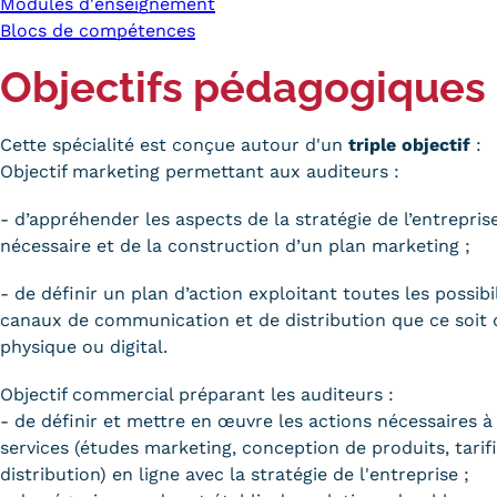
Modules d'enseignement
Blocs de compétences
Objectifs pédagogiques
Cette spécialité est conçue autour d'un
triple objectif
:
Objectif marketing permettant aux auditeurs :
- d’appréhender les aspects de la stratégie de l’entrepris
nécessaire et de la construction d’un plan marketing ;
- de définir un plan d’action exploitant toutes les possibi
canaux de communication et de distribution que ce soit
physique ou digital.
Objectif commercial préparant les auditeurs :
- de définir et mettre en œuvre les actions nécessaires à
services (études marketing, conception de produits, tari
distribution) en ligne avec la stratégie de l'entreprise ;