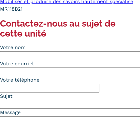
Mobiliser et produire des savoirs hautement spécialisé
MR118B21
Contactez-nous au sujet de
cette unité
Votre nom
Votre courriel
Votre téléphone
Sujet
Message