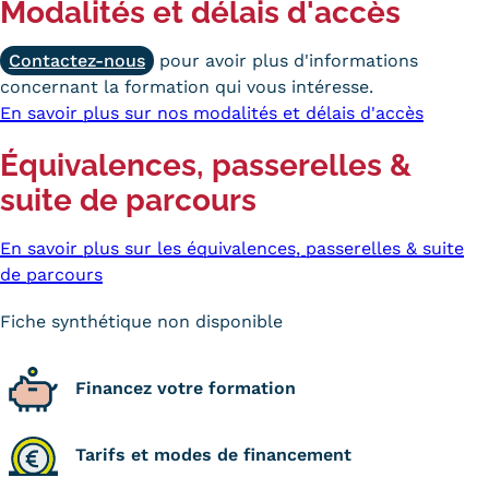
Modalités et délais d'accès
Contactez-nous
pour avoir plus d'informations
concernant la formation qui vous intéresse.
En savoir plus sur nos modalités et délais d'accès
Équivalences, passerelles &
suite de parcours
En savoir plus sur les équivalences, passerelles & suite
de parcours
Fiche synthétique non disponible
Financez votre formation
Tarifs et modes de financement