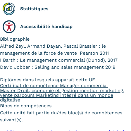
Statistiques
Accessibilité handicap
Bibliographie
Alfred Zeyl, Armand Dayan, Pascal Brassier : le
management de la force de vente  Pearson 2011
I Barth : Le management commercial (Dunod), 2017
David Jobber : Selling and sales management 2019
Diplômes dans lesquels apparaît cette UE
Certificat de compétence Manager commercial
Master Droit, économie et gestion mention marketing,
vente parcours Marketing intégré dans un monde
digitalisé
Blocs de compétences
Cette unité fait partie du/des bloc(s) de compétences
suivant(s).