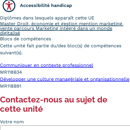
Accessibilité handicap
Diplômes dans lesquels apparaît cette UE
Master Droit, économie et gestion mention marketing,
vente parcours Marketing intégré dans un monde
digitalisé
Blocs de compétences
Cette unité fait partie du/des bloc(s) de compétences
suivant(s).
Communiquer en contexte professionnel
MR118B34
Développer une culture managériale et organisationnelle
MR118B91
Contactez-nous au sujet de
cette unité
Votre nom