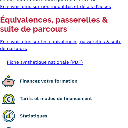
En savoir plus sur nos modalités et délais d'accès
Équivalences, passerelles &
suite de parcours
En savoir plus sur les équivalences, passerelles & suite
de parcours
Fiche synthétique nationale (PDF)
Financez votre formation
Tarifs et modes de financement
Statistiques