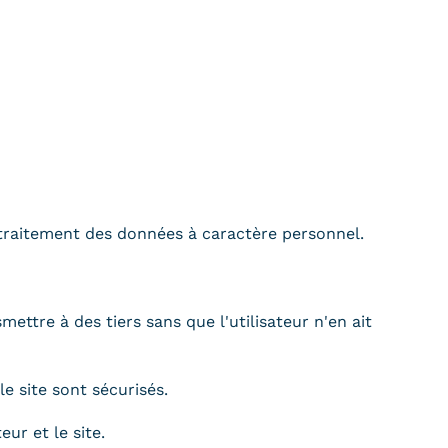
 traitement des données à caractère personnel.
ttre à des tiers sans que l'utilisateur n'en ait
le site sont sécurisés.
ur et le site.