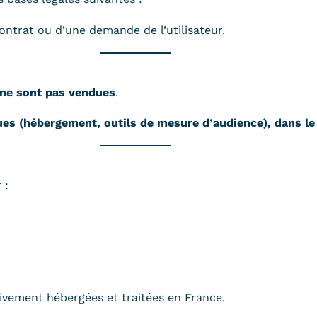
ontrat ou d’une demande de l’utilisateur.
ne sont pas vendues
.
ques (hébergement, outils de mesure d’audience), dans le
 :
sivement hébergées et traitées en France.