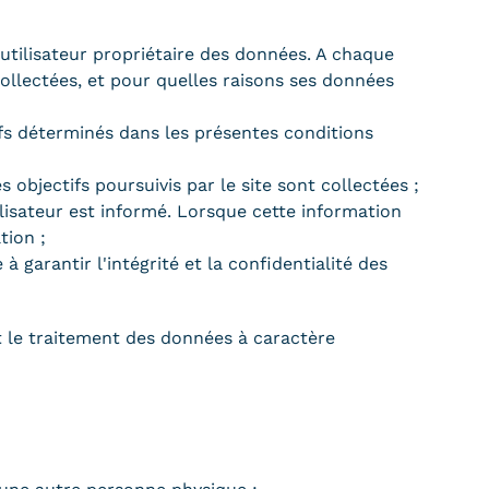
'utilisateur propriétaire des données. A chaque
collectées, et pour quelles raisons ses données
ifs déterminés dans les présentes conditions
objectifs poursuivis par le site sont collectées ;
lisateur est informé. Lorsque cette information
tion ;
 garantir l'intégrité et la confidentialité des
et le traitement des données à caractère