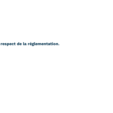
 respect de la réglementation.