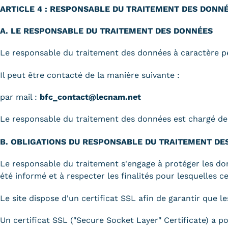
ARTICLE 4 : RESPONSABLE DU TRAITEMENT DES DONN
A. LE RESPONSABLE DU TRAITEMENT DES DONNÉES
Le responsable du traitement des données à caractère p
Il peut être contacté de la manière suivante :
par mail :
bfc_contact@lecnam.net
Le responsable du traitement des données est chargé de 
B. OBLIGATIONS DU RESPONSABLE DU TRAITEMENT DE
Le responsable du traitement s'engage à protéger les donn
été informé et à respecter les finalités pour lesquelles c
Le site dispose d'un certificat SSL afin de garantir que l
Un certificat SSL ("Secure Socket Layer" Certificate) a po