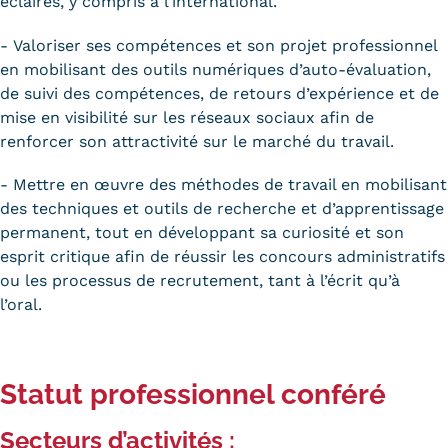
éclairés, y compris à l’international.
- Valoriser ses compétences et son projet professionnel
en mobilisant des outils numériques d’auto-évaluation,
de suivi des compétences, de retours d’expérience et de
mise en visibilité sur les réseaux sociaux afin de
renforcer son attractivité sur le marché du travail.
- Mettre en œuvre des méthodes de travail en mobilisant
des techniques et outils de recherche et d’apprentissage
permanent, tout en développant sa curiosité et son
esprit critique afin de réussir les concours administratifs
ou les processus de recrutement, tant à l’écrit qu’à
l’oral.
Statut professionnel conféré
Secteurs d’activités :