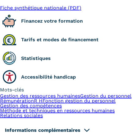
Fiche synthétique nationale (PDF)
Financez votre formation
Tarifs et modes de financement
Statistiques
Accessibilité handicap
Mots-clés
Gestion des ressources humaines
Gestion du personnel
Rémunération
R H
Fonction gestion du personnel
Gestion des compétences
Méthode et techniques en ressources humaines
Relations sociales
Informations complémentaires