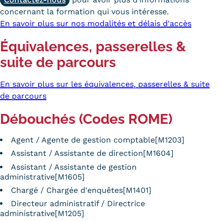
concernant la formation qui vous intéresse.
En savoir plus sur nos modalités et délais d'accès
Équivalences, passerelles &
suite de parcours
En savoir plus sur les équivalences, passerelles & suite
de parcours
Débouchés (Codes ROME)
Agent / Agente de gestion comptable[M1203]
Assistant / Assistante de direction[M1604]
Assistant / Assistante de gestion
administrative[M1605]
Chargé / Chargée d'enquêtes[M1401]
Directeur administratif / Directrice
administrative[M1205]