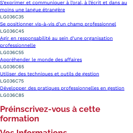
S’exprimer et communiquer à l’oral, à l’écrit et dans au
moins une langue étrangère
LG036C35
Se positionner vis-à-vis d’un champ professionnel
LG036C45
Agir en responsabilité au sein d’une organisation
professionnelle
LG036C55
Appréhender le monde des affaires
LG036C65
Utiliser des techniques et outils de gestion
LG036C75
Développer des pratiques professionnelles en gestion
LG036C85
Préinscrivez-vous à cette
formation
Vos Informations