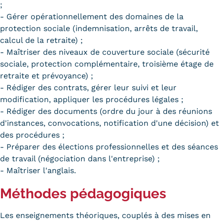
;
- Gérer opérationnellement des domaines de la
protection sociale (indemnisation, arrêts de travail,
calcul de la retraite) ;
- Maîtriser des niveaux de couverture sociale (sécurité
sociale, protection complémentaire, troisième étage de
retraite et prévoyance) ;
- Rédiger des contrats, gérer leur suivi et leur
modification, appliquer les procédures légales ;
- Rédiger des documents (ordre du jour à des réunions
d'instances, convocations, notification d'une décision) et
des procédures ;
- Préparer des élections professionnelles et des séances
de travail (négociation dans l'entreprise) ;
- Maîtriser l'anglais.
Méthodes pédagogiques
Les enseignements théoriques, couplés à des mises en