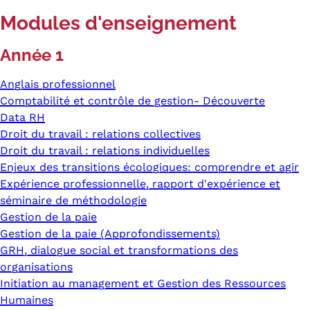
Modules d'enseignement
Année 1
Anglais professionnel
Comptabilité et contrôle de gestion- Découverte
Data RH
Droit du travail : relations collectives
Droit du travail : relations individuelles
Enjeux des transitions écologiques: comprendre et agir
Expérience professionnelle, rapport d'expérience et
séminaire de méthodologie
Gestion de la paie
Gestion de la paie (Approfondissements)
GRH, dialogue social et transformations des
organisations
Initiation au management et Gestion des Ressources
Humaines