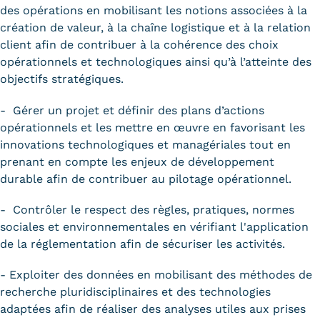
des opérations en mobilisant les notions associées à la
création de valeur, à la chaîne logistique et à la relation
client afin de contribuer à la cohérence des choix
opérationnels et technologiques ainsi qu’à l’atteinte des
objectifs stratégiques.
- Gérer un projet et définir des plans d’actions
opérationnels et les mettre en œuvre en favorisant les
innovations technologiques et managériales tout en
prenant en compte les enjeux de développement
durable afin de contribuer au pilotage opérationnel.
- Contrôler le respect des règles, pratiques, normes
sociales et environnementales en vérifiant l'application
de la réglementation afin de sécuriser les activités.
- Exploiter des données en mobilisant des méthodes de
recherche pluridisciplinaires et des technologies
adaptées afin de réaliser des analyses utiles aux prises