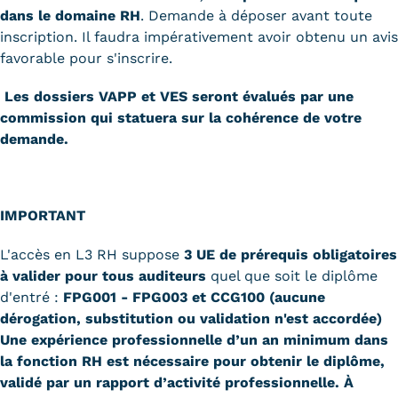
dans le domaine RH
. Demande à déposer avant toute
inscription. Il faudra impérativement avoir obtenu un avis
favorable pour s'inscrire.
Les dossiers VAPP et VES seront évalués par une
commission qui statuera sur la cohérence de votre
demande.
IMPORTANT
L'accès en L3 RH suppose
3 UE de prérequis obligatoires
à valider
pour tous auditeurs
quel que soit le diplôme
d'entré :
FPG001 - FPG003 et CCG100 (aucune
dérogation, substitution ou validation n'est accordée)
Une expérience professionnelle d’un an minimum dans
la fonction RH est nécessaire pour obtenir le diplôme,
validé par un rapport d’activité professionnelle. À