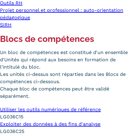
Outils RH
Projet personnel et professionnel : auto-orientation
pédagogique
SIRH
Blocs de compétences
Un bloc de compétences est constitué d'un ensemble
d'Unités qui répond aux besoins en formation de
l'intitulé du bloc.
Les unités ci-dessus sont réparties dans les Blocs de
compétences ci-dessous.
Chaque bloc de compétences peut être validé
séparément.
Utiliser les outils numériques de référence
LG036C15
Exploiter des données à des fins d'analyse
LG036C25