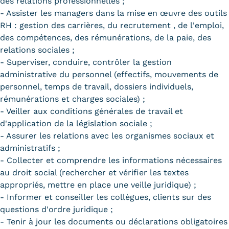
des relations professionnelles ;
- Assister les managers dans la mise en œuvre des outils
RH : gestion des carrières, du recrutement , de l'emploi,
des compétences, des rémunérations, de la paie, des
relations sociales ;
- Superviser, conduire, contrôler la gestion
administrative du personnel (effectifs, mouvements de
personnel, temps de travail, dossiers individuels,
rémunérations et charges sociales) ;
- Veiller aux conditions générales de travail et
d'application de la législation sociale ;
- Assurer les relations avec les organismes sociaux et
administratifs ;
- Collecter et comprendre les informations nécessaires
au droit social (rechercher et vérifier les textes
appropriés, mettre en place une veille juridique) ;
- Informer et conseiller les collègues, clients sur des
questions d'ordre juridique ;
- Tenir à jour les documents ou déclarations obligatoires