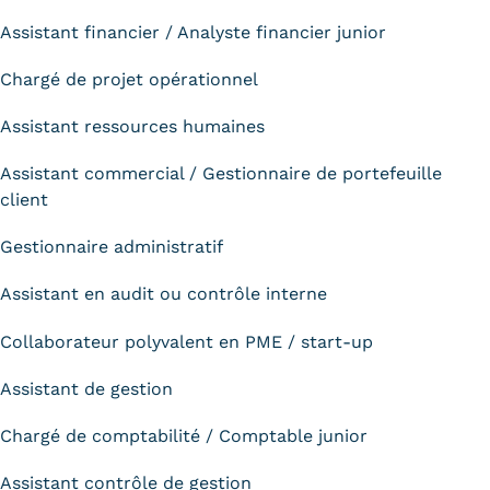
Assistant financier / Analyste financier junior
Chargé de projet opérationnel
Assistant ressources humaines
Assistant commercial / Gestionnaire de portefeuille
client
Gestionnaire administratif
Assistant en audit ou contrôle interne
Collaborateur polyvalent en PME / start-up
Assistant de gestion
Chargé de comptabilité / Comptable junior
Assistant contrôle de gestion