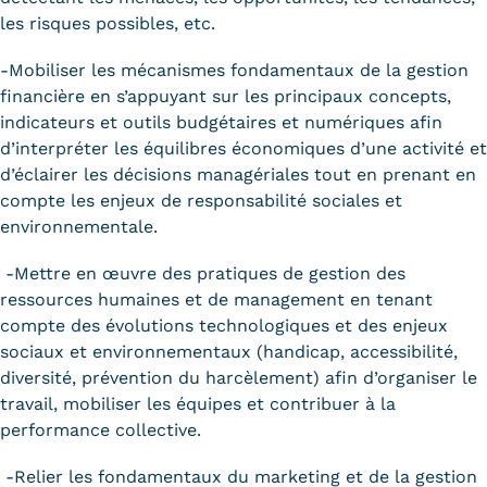
les risques possibles, etc.
-Mobiliser les mécanismes fondamentaux de la gestion
financière en s’appuyant sur les principaux concepts,
indicateurs et outils budgétaires et numériques afin
d’interpréter les équilibres économiques d’une activité et
d’éclairer les décisions managériales tout en prenant en
compte les enjeux de responsabilité sociales et
environnementale.
-Mettre en œuvre des pratiques de gestion des
ressources humaines et de management en tenant
compte des évolutions technologiques et des enjeux
sociaux et environnementaux (handicap, accessibilité,
diversité, prévention du harcèlement) afin d’organiser le
travail, mobiliser les équipes et contribuer à la
performance collective.
-Relier les fondamentaux du marketing et de la gestion