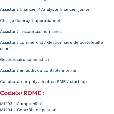
Assistant financier / Analyste financier junior
Chargé de projet opérationnel
Assistant ressources humaines
Assistant commercial / Gestionnaire de portefeuille
client
Gestionnaire administratif
Assistant en audit ou contrôle interne
Collaborateur polyvalent en PME / start-up
Code(s) ROME :
M1203 - Comptabilité
M1204 - Contrôle de gestion