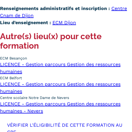
Renseignements administratifs et inscription :
Centre
Cnam de Dijon
Lieu d'enseignement :
ECM Dijon
Autre(s) lieu(x) pour cette
formation
ECM Besançon
LICENCE - Gestion parcours Gestion des ressources
humaines
ECM Belfort
LICENCE - Gestion parcours Gestion des ressources
humaines
Centre scolaire Notre Dame de Nevers
LICENCE - Gestion parcours Gestion des ressources
humaines - Nevers
VÉRIFIER L'ÉLIGIBILITÉ DE CETTE FORMATION AU