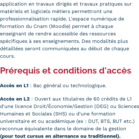
application en travaux dirigés et travaux pratiques sur
matériels et logiciels métiers permettront une
professionnalisation rapide. L'espace numérique de
formation du Cnam (Moodle) permet à chaque
enseignant de rendre accessible des ressources
spécifiques à ses enseignements. Des modalités plus
détaillées seront communiquées au début de chaque
cours.
Prérequis et conditions d'accès
Accès en L1
: Bac général ou technologique.
Accès en L2
: Ouvert aux titulaires de 60 crédits de L1
d'une licence Droit/Économie/Gestion (DEG) ou Sciences
Humaines et Sociales (SHS) ou d'une formation
universitaire et ou académique (ex : DUT, BTS, BUT etc.)
reconnue équivalente dans le domaine de la gestion
(pour tout cursus en alternance ou traditionnel).