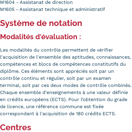
M1604 - Assistanat de direction
M1605 - Assistanat technique et administratif
Système de notation
Modalités d'évaluation :
Les modalités du contrôle permettent de vérifier
l'acquisition de l'ensemble des aptitudes, connaissances,
compétences et blocs de compétences constitutifs du
diplôme. Ces éléments sont appréciés soit par un
contrôle continu et régulier, soit par un examen
terminal, soit par ces deux modes de contrôle combinés.
Chaque ensemble d'enseignements à une valeur définie
en crédits européens (ECTS). Pour l’obtention du grade
de licence, une référence commune est fixée
correspondant à l'acquisition de 180 crédits ECTS.
Centres