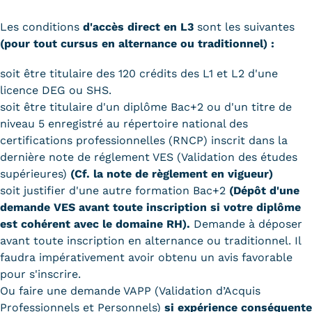
Les conditions
d'accès direct en L3
sont les suivantes
(pour tout cursus en alternance ou traditionnel) :
soit être titulaire des 120 crédits des L1 et L2 d'une
licence DEG ou SHS.
soit être titulaire d'un diplôme Bac+2 ou d'un titre de
niveau 5 enregistré au répertoire national des
certifications professionnelles (RNCP) inscrit dans la
dernière note de réglement VES (Validation des études
supérieures)
(Cf. la note de règlement en vigueur)
soit justifier d'une autre formation Bac+2
(Dépôt d'une
demande VES avant toute inscription si votre diplôme
est cohérent avec le domaine RH).
Demande à déposer
avant toute inscription en alternance ou traditionnel. Il
faudra impérativement avoir obtenu un avis favorable
pour s'inscrire.
Ou faire une demande VAPP (Validation d’Acquis
Professionnels et Personnels)
si expérience conséquente