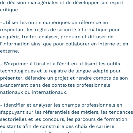
de décision managériales et de développer son esprit
critique.
-Utiliser les outils numériques de référence en
respectant les règles de sécurité informatique pour
acquérir, traiter, analyser, produire et diffuser de
l’information ainsi que pour collaborer en interne et en
externe.
- S’exprimer à l’oral et à l’écrit en utilisant les outils
technologiques et le registre de langue adapté pour
présenter, défendre un projet et rendre compte de son
avancement dans des contextes professionnels
nationaux ou internationaux.
- Identifier et analyser les champs professionnels en
s’appuyant sur les référentiels des métiers, les tendances
sectorielles et les concours, les parcours de formation
existants afin de construire des choix de carrière