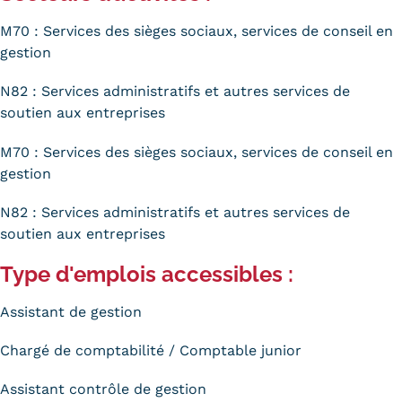
M70 : Services des sièges sociaux, services de conseil en
gestion
N82 : Services administratifs et autres services de
soutien aux entreprises
M70 : Services des sièges sociaux, services de conseil en
gestion
N82 : Services administratifs et autres services de
soutien aux entreprises
Type d'emplois accessibles :
Assistant de gestion
Chargé de comptabilité / Comptable junior
Assistant contrôle de gestion