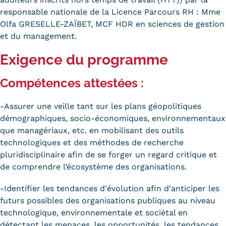
responsable nationale de la Licence Parcours RH : Mme
Olfa GRESELLE-ZAÏBET, MCF HDR en sciences de gestion
et du management.
Exigence du programme
Compétences attestées :
-Assurer une veille tant sur les plans géopolitiques
démographiques, socio-économiques, environnementaux
que managériaux, etc. en mobilisant des outils
technologiques et des méthodes de recherche
pluridisciplinaire afin de se forger un regard critique et
de comprendre l’écosystème des organisations.
-Identifier les tendances d'évolution afin d'anticiper les
futurs possibles des organisations publiques au niveau
technologique, environnementale et sociétal en
détectant les menaces, les opportunités, les tendances,