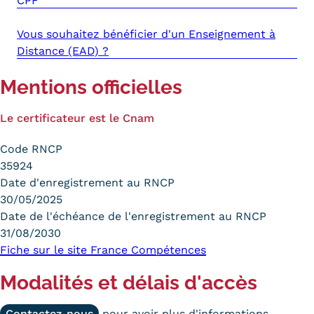
CPF
Vous souhaitez bénéficier d'un Enseignement à
Distance (EAD) ?
Mentions officielles
Le certificateur est le Cnam
Code RNCP
35924
Date d'enregistrement au RNCP
30/05/2025
Date de l'échéance de l'enregistrement au RNCP
31/08/2030
Fiche sur le site France Compétences
Modalités et délais d'accès
Contactez-nous
pour avoir plus d'informations