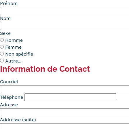
Prénom
Nom
Sexe
Homme
Femme
Non spécifié
Autre...
Information de Contact
Contact
Courriel
Téléphone
Adresse
Addresse (suite)