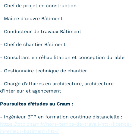
- Chef de projet en construction
- Maître d'œuvre Bâtiment
- Conducteur de travaux Bâtiment
- Chef de chantier Bâtiment
- Consultant en réhabilitation et conception durable
- Gestionnaire technique de chantier
- Chargé d’affaires en architecture, architecture
d’intérieur et agencement
Poursuites d'études au Cnam :
- Ingénieur BTP en formation continue distancielle :
https://btp.cnam.fr/hors-temps-de-travail-htt-/licence-
ingenieur-batiment-htt-/