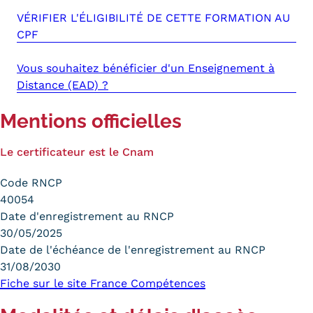
VÉRIFIER L'ÉLIGIBILITÉ DE CETTE FORMATION AU
CPF
Vous souhaitez bénéficier d'un Enseignement à
Distance (EAD) ?
Mentions officielles
Le certificateur est le Cnam
Code RNCP
40054
Date d'enregistrement au RNCP
30/05/2025
Date de l'échéance de l'enregistrement au RNCP
31/08/2030
Fiche sur le site France Compétences