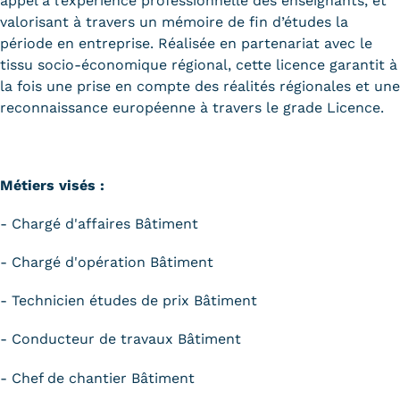
appel à l’expérience professionnelle des enseignants, et
valorisant à travers un mémoire de fin d’études la
période en entreprise. Réalisée en partenariat avec le
tissu socio-économique régional, cette licence garantit à
la fois une prise en compte des réalités régionales et une
reconnaissance européenne à travers le grade Licence.
Métiers visés :
- Chargé d'affaires Bâtiment
- Chargé d'opération Bâtiment
- Technicien études de prix Bâtiment
- Conducteur de travaux Bâtiment
- Chef de chantier Bâtiment