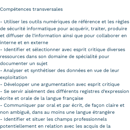
Compétences transversales
- Utiliser les outils numériques de référence et les règles
de sécurité informatique pour acquérir, traiter, produire
et diffuser de l’information ainsi que pour collaborer en
interne et en externe
- Identifier et sélectionner avec esprit critique diverses
ressources dans son domaine de spécialité pour
documenter un sujet
- Analyser et synthétiser des données en vue de leur
exploitation
- Développer une argumentation avec esprit critique
- Se servir aisément des différents registres d’expression
écrite et orale de la langue française
- Communiquer par oral et par écrit, de façon claire et
non ambiguë, dans au moins une langue étrangère
- Identifier et situer les champs professionnels
potentiellement en relation avec les acquis de la