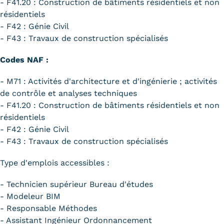
- F41.20 : Construction de bâtiments résidentiels et non
résidentiels
- F42 : Génie Civil
- F43 : Travaux de construction spécialisés
Codes NAF :
- M71 : Activités d'architecture et d'ingénierie ; activités
de contrôle et analyses techniques
- F41.20 : Construction de bâtiments résidentiels et non
résidentiels
- F42 : Génie Civil
- F43 : Travaux de construction spécialisés
Type d'emplois accessibles :
- Technicien supérieur Bureau d'études
- Modeleur BIM
- Responsable Méthodes
- Assistant Ingénieur Ordonnancement