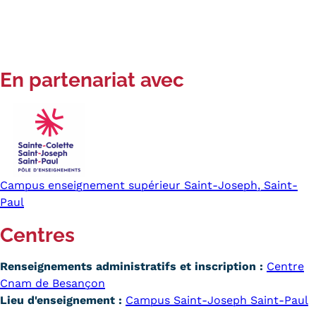
En partenariat avec
Campus enseignement supérieur Saint-Joseph, Saint-
Paul
Centres
Renseignements administratifs et inscription :
Centre
Cnam de Besançon
Lieu d'enseignement :
Campus Saint-Joseph Saint-Paul