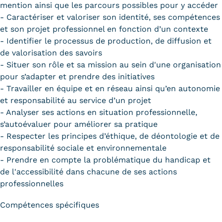
mention ainsi que les parcours possibles pour y accéder
- Caractériser et valoriser son identité, ses compétences
et son projet professionnel en fonction d’un contexte
- Identifier le processus de production, de diffusion et
de valorisation des savoirs
- Situer son rôle et sa mission au sein d'une organisation
pour s’adapter et prendre des initiatives
- Travailler en équipe et en réseau ainsi qu’en autonomie
et responsabilité au service d’un projet
- Analyser ses actions en situation professionnelle,
s’autoévaluer pour améliorer sa pratique
- Respecter les principes d’éthique, de déontologie et de
responsabilité sociale et environnementale
- Prendre en compte la problématique du handicap et
de l'accessibilité dans chacune de ses actions
professionnelles
Compétences spécifiques