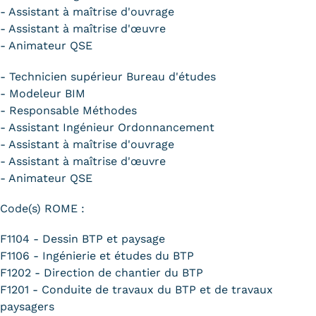
- Assistant à maîtrise d'ouvrage
- Assistant à maîtrise d'œuvre
- Animateur QSE
- Technicien supérieur Bureau d'études
- Modeleur BIM
- Responsable Méthodes
- Assistant Ingénieur Ordonnancement
- Assistant à maîtrise d'ouvrage
- Assistant à maîtrise d'œuvre
- Animateur QSE
Code(s) ROME :
F1104 - Dessin BTP et paysage
F1106 - Ingénierie et études du BTP
F1202 - Direction de chantier du BTP
F1201 - Conduite de travaux du BTP et de travaux
paysagers