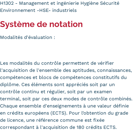
H1302 - Management et ingénierie Hygiène Sécurité
Environnement -HSE- industriels
Système de notation
Modalités d'évaluation :
Les modalités du contrôle permettent de vérifier
l'acquisition de l'ensemble des aptitudes, connaissances,
compétences et blocs de compétences constitutifs du
diplôme. Ces éléments sont appréciés soit par un
contrôle continu et régulier, soit par un examen
terminal, soit par ces deux modes de contrôle combinés.
Chaque ensemble d'enseignements à une valeur définie
en crédits européens (ECTS). Pour l’obtention du grade
de licence, une référence commune est fixée
correspondant à l'acquisition de 180 crédits ECTS.