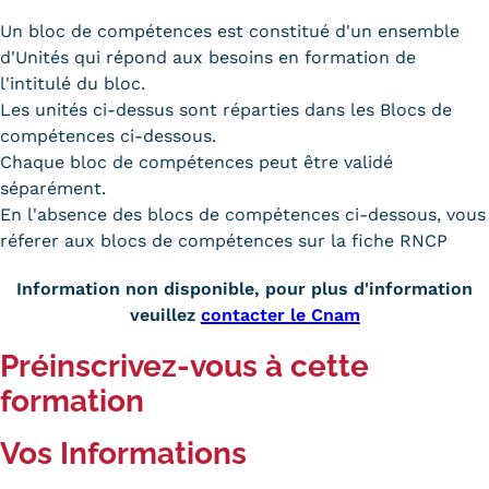
Un bloc de compétences est constitué d'un ensemble
d'Unités qui répond aux besoins en formation de
l'intitulé du bloc.
Les unités ci-dessus sont réparties dans les Blocs de
compétences ci-dessous.
Chaque bloc de compétences peut être validé
séparément.
En l'absence des blocs de compétences ci-dessous, vous
réferer aux blocs de compétences sur la fiche RNCP
Information non disponible, pour plus d'information
veuillez
contacter le Cnam
Préinscrivez-vous à cette
formation
Vos Informations