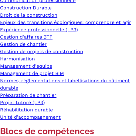
Communication professionnelle
Construction Durable
Droit de la construction
Enjeux des transitions écologiques: comprendre et agir
Expérience professionnelle (LP3)
Gestion d'affaires BTP
Gestion de chantier
Gestion de projets de construction
Harmonisation
Management d'équipe
Management de projet BIM
Normes, réglementations et labellisations du bâtiment
durable
Préparation de chantier
Projet tutoré (LP3)
Réhabilitation durable
Unité d'accompagnement
Blocs de compétences