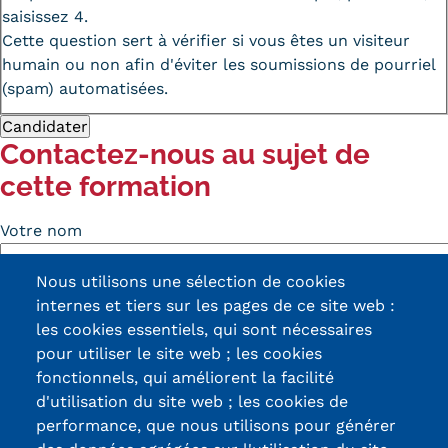
saisissez 4.
Cette question sert à vérifier si vous êtes un visiteur
humain ou non afin d'éviter les soumissions de pourriel
(spam) automatisées.
Contactez-nous au sujet de
cette formation
Votre nom
Nous utilisons une sélection de cookies
Votre courriel
internes et tiers sur les pages de ce site web :
les cookies essentiels, qui sont nécessaires
Votre téléphone
pour utiliser le site web ; les cookies
fonctionnels, qui améliorent la facilité
Sujet
d'utilisation du site web ; les cookies de
performance, que nous utilisons pour générer
Message