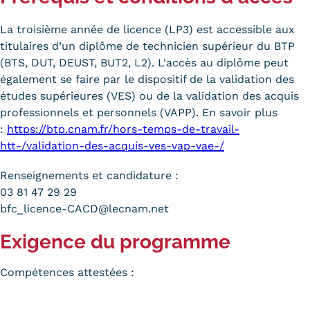
La troisième année de licence (LP3) est accessible aux
titulaires d’un diplôme de technicien supérieur du BTP
(BTS, DUT, DEUST, BUT2, L2). L'accès au diplôme peut
également se faire par le dispositif de la validation des
études supérieures (VES) ou de la validation des acquis
professionnels et personnels (VAPP). En savoir plus
:
https://btp.cnam.fr/hors-temps-de-travail-
htt-/validation-des-acquis-ves-vap-vae-/
Renseignements et candidature :
03 81 47 29 29
bfc_licence-CACD@lecnam.net
Exigence du programme
Compétences attestées :