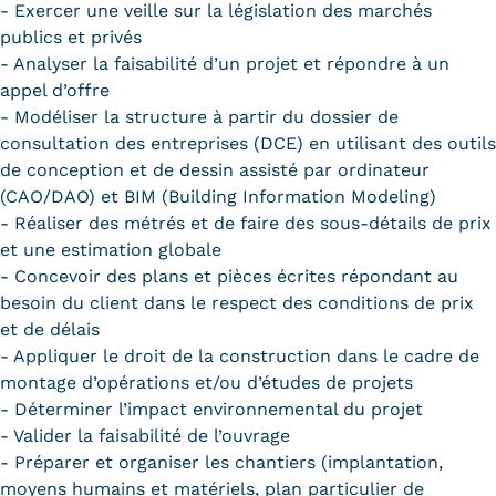
- Exercer une veille sur la législation des marchés
publics et privés
- Analyser la faisabilité d’un projet et répondre à un
appel d’offre
- Modéliser la structure à partir du dossier de
consultation des entreprises (DCE) en utilisant des outils
de conception et de dessin assisté par ordinateur
(CAO/DAO) et BIM (Building Information Modeling)
- Réaliser des métrés et de faire des sous-détails de prix
et une estimation globale
- Concevoir des plans et pièces écrites répondant au
besoin du client dans le respect des conditions de prix
et de délais
- Appliquer le droit de la construction dans le cadre de
montage d’opérations et/ou d’études de projets
- Déterminer l’impact environnemental du projet
- Valider la faisabilité de l’ouvrage
- Préparer et organiser les chantiers (implantation,
moyens humains et matériels, plan particulier de