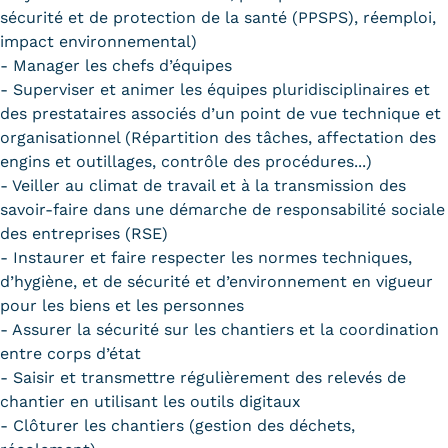
sécurité et de protection de la santé (PPSPS), réemploi,
impact environnemental)
- Manager les chefs d’équipes
- Superviser et animer les équipes pluridisciplinaires et
des prestataires associés d’un point de vue technique et
organisationnel (Répartition des tâches, affectation des
engins et outillages, contrôle des procédures...)
- Veiller au climat de travail et à la transmission des
savoir-faire dans une démarche de responsabilité sociale
des entreprises (RSE)
- Instaurer et faire respecter les normes techniques,
d’hygiène, et de sécurité et d’environnement en vigueur
pour les biens et les personnes
- Assurer la sécurité sur les chantiers et la coordination
entre corps d’état
- Saisir et transmettre régulièrement des relevés de
chantier en utilisant les outils digitaux
- Clôturer les chantiers (gestion des déchets,