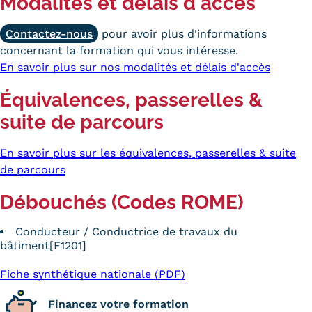
Modalités et délais d'accès
Contactez-nous
pour avoir plus d'informations
concernant la formation qui vous intéresse.
En savoir plus sur nos modalités et délais d'accès
Équivalences, passerelles &
suite de parcours
En savoir plus sur les équivalences, passerelles & suite
de parcours
Débouchés (Codes ROME)
Conducteur / Conductrice de travaux du
bâtiment[F1201]
Fiche synthétique nationale (PDF)
Financez votre formation