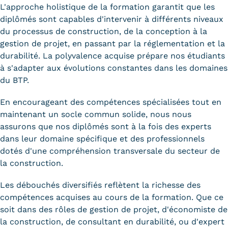
L'approche holistique de la formation garantit que les
Kits communications Cnam
diplômés sont capables d'intervenir à différents niveaux
du processus de construction, de la conception à la
Prospect
gestion de projet, en passant par la réglementation et la
durabilité. La polyvalence acquise prépare nos étudiants
Fiche contact salons, forums,
à s'adapter aux évolutions constantes dans les domaines
JPO
du BTP.
En encourageant des compétences spécialisées tout en
maintenant un socle commun solide, nous nous
assurons que nos diplômés sont à la fois des experts
dans leur domaine spécifique et des professionnels
dotés d'une compréhension transversale du secteur de
la construction.
Les débouchés diversifiés reflètent la richesse des
compétences acquises au cours de la formation. Que ce
soit dans des rôles de gestion de projet, d'économiste de
la construction, de consultant en durabilité, ou d'expert