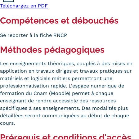
Téléchargez en PDF
Compétences et débouchés
Se reporter à la fiche RNCP
Méthodes pédagogiques
Les enseignements théoriques, couplés à des mises en
application en travaux dirigés et travaux pratiques sur
matériels et logiciels métiers permettront une
professionnalisation rapide. L'espace numérique de
formation du Cnam (Moodle) permet à chaque
enseignant de rendre accessible des ressources
spécifiques à ses enseignements. Des modalités plus
détaillées seront communiquées au début de chaque
cours.
Prérequis et conditions d'accès