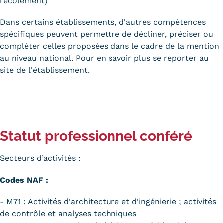
récolement)
Dans certains établissements, d'autres compétences
spécifiques peuvent permettre de décliner, préciser ou
compléter celles proposées dans le cadre de la mention
au niveau national. Pour en savoir plus se reporter au
site de l'établissement.
Statut professionnel conféré
Secteurs d’activités :
Codes NAF :
- M71 : Activités d'architecture et d'ingénierie ; activités
de contrôle et analyses techniques