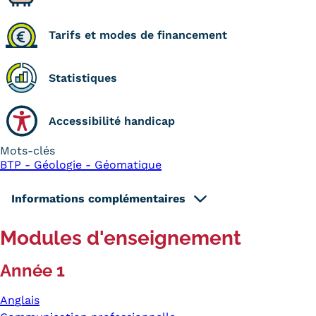
Tarifs et modes de financement
Statistiques
Accessibilité handicap
Mots-clés
BTP - Géologie - Géomatique
Informations complémentaires
Modules d'enseignement
Année 1
Anglais