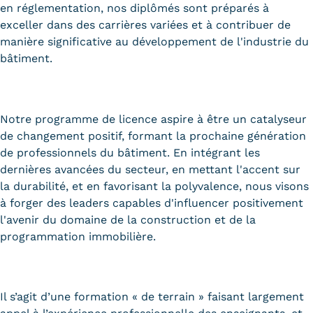
en réglementation, nos diplômés sont préparés à
exceller dans des carrières variées et à contribuer de
manière significative au développement de l'industrie du
bâtiment.
Notre programme de licence aspire à être un catalyseur
de changement positif, formant la prochaine génération
de professionnels du bâtiment. En intégrant les
dernières avancées du secteur, en mettant l'accent sur
la durabilité, et en favorisant la polyvalence, nous visons
à forger des leaders capables d'influencer positivement
l'avenir du domaine de la construction et de la
programmation immobilière.
Il s’agit d’une formation « de terrain » faisant largement