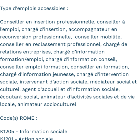
Type d'emplois accessibles :
Conseiller en insertion professionnelle, conseiller à
l’emploi, chargé d’insertion, accompagnateur en
reconversion professionnelle, conseiller mobilité,
conseiller en reclassement professionnel, chargé de
relations entreprises, chargé d’information
formation/emploi, chargé d’information conseil,
conseiller emploi formation, conseiller en formation,
chargé d'information jeunesse, chargé d’intervention
sociale, intervenant d’action sociale, médiateur social et
culturel, agent d'accueil et d'information sociale,
écoutant social, animateur d’activités sociales et de vie
locale, animateur socioculturel
Code(s) ROME :
K1205 - Information sociale
K1201 - Action sociale