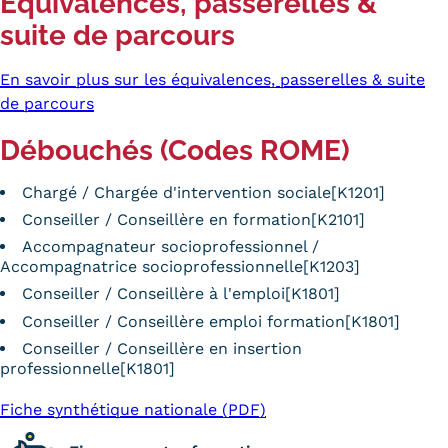
Équivalences, passerelles &
suite de parcours
En savoir plus sur les équivalences, passerelles & suite
de parcours
Débouchés (Codes ROME)
Chargé / Chargée d'intervention sociale[K1201]
Conseiller / Conseillère en formation[K2101]
Accompagnateur socioprofessionnel /
Accompagnatrice socioprofessionnelle[K1203]
Conseiller / Conseillère à l'emploi[K1801]
Conseiller / Conseillère emploi formation[K1801]
Conseiller / Conseillère en insertion
professionnelle[K1801]
Fiche synthétique nationale (PDF)