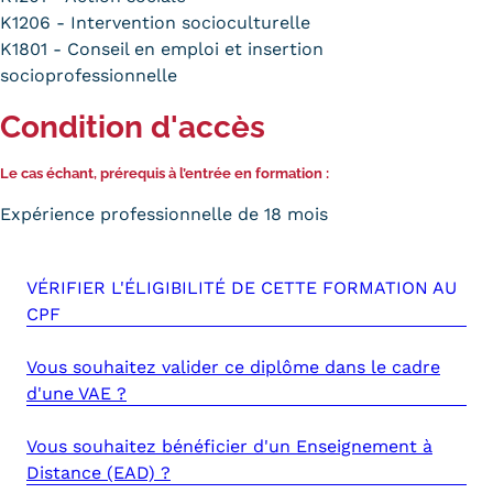
K1206 - Intervention socioculturelle
K1801 - Conseil en emploi et insertion
socioprofessionnelle
Condition d'accès
Le cas échant, prérequis à l’entrée en formation :
Expérience professionnelle de 18 mois
VÉRIFIER L'ÉLIGIBILITÉ DE CETTE FORMATION AU
CPF
Vous souhaitez valider ce diplôme dans le cadre
d'une VAE ?
Vous souhaitez bénéficier d'un Enseignement à
Distance (EAD) ?