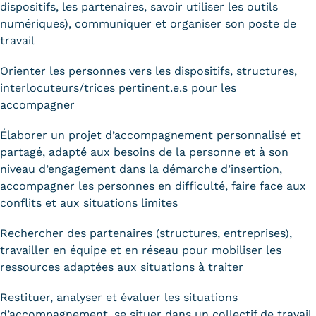
dispositifs, les partenaires, savoir utiliser les outils
numériques), communiquer et organiser son poste de
travail
Orienter les personnes vers les dispositifs, structures,
interlocuteurs/trices pertinent.e.s pour les
accompagner
Élaborer un projet d’accompagnement personnalisé et
partagé, adapté aux besoins de la personne et à son
niveau d’engagement dans la démarche d’insertion,
accompagner les personnes en difficulté, faire face aux
conflits et aux situations limites
Rechercher des partenaires (structures, entreprises),
travailler en équipe et en réseau pour mobiliser les
ressources adaptées aux situations à traiter
Restituer, analyser et évaluer les situations
d’accompagnement, se situer dans un collectif de travail,