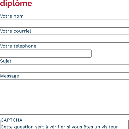
diplôme
Votre nom
Votre courriel
Votre téléphone
Sujet
Message
CAPTCHA
Cette question sert à vérifier si vous êtes un visiteur