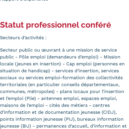
Statut professionnel conféré
Secteurs d’activités :
Secteur public ou œuvrant à une mission de service
public - Pôle emploi (demandeurs d’emploi) - Mission
locale (jeunes en insertion) - Cap emploi (personnes en
situation de handicap) - services d’insertion, services
sociaux ou services emploi-formation des collectivités
territoriales (en particulier conseils départementaux,
communes, métropoles) - plans locaux pour l’insertion
et l’emploi (Plie) - antennes emploi, espaces emploi,
maisons de l’emploi - cités des métiers - centres
d’information et de documentation jeunesse (CIDJ),
points information jeunesse (PIJ), bureaux information
jeunesse (BIJ) - permanences d’accueil, d’information et