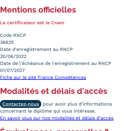
Mentions officielles
Le certificateur est le Cnam
Code RNCP
36625
Date d'enregistrement au RNCP
30/06/2022
Date de l'échéance de l'enregistrement au RNCP
01/07/2027
Fiche sur le site France Compétences
Modalités et délais d'accès
Contactez-nous
pour avoir plus d'informations
concernant le diplôme qui vous intéresse.
En savoir plus sur nos modalités et délais d'accès