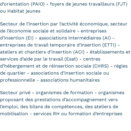
d’orientation (PAIO) - foyers de jeunes travailleurs (FJT)
ou Habitat jeunes
Secteur de l’insertion par l’activité économique, secteur
de l’économie sociale et solidaire - entreprises
d’insertion (EI) - associations intermédiaires (AI) -
entreprises de travail temporaire d’insertion (ETTI) -
ateliers et chantiers d’insertion (ACI) - établissements et
services d’aide par le travail (Esat) - centres
d’hébergement et de réinsertion sociale (CHRS) - régies
de quartier - associations d’insertion sociale ou
professionnelle - associations humanitaires
Secteur privé - organismes de formation - organismes
proposant des prestations d’accompagnement vers
l’emploi, des bilans de compétences, des ateliers de
mobilisation - services RH ou formation d’entreprises