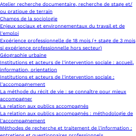
Atelier recherche documentaire, recherche de stage et/
ou pratique de terrain
Champs de la sociologie
Enjeux sociaux et environnementaux du travail et de
l'emploi
Expérience professionnelle de 18 mois (+ stage de 3 mois
si expérience professionnelle hors secteur)
Géographie urbaine
Institutions et acteurs de l'intervention sociale : accueil,
information, orientation
Institutions et acteurs de l'intervention sociale :
l'accompagnement
La méthode du récit de vie : se connaître pour mieux
accompagner
La relation aux publics accompagnés
La relation aux publics accompagnés : méthodologie de
l'accompagnement
Méthodes de recherche et traitement de l'information :
entretiens et questionnaires professionnels