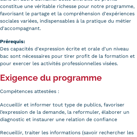
constitue une véritable richesse pour notre programme,
favorisant le partage et la compréhension d'expériences
sociales variées, indispensables à la pratique du métier
d'accompagnant.
Prérequis:
Des capacités d'expression écrite et orale d'un niveau
bac sont nécessaires pour tirer profit de la formation et
pour exercer les activités professionnelles visées.
Exigence du programme
Compétences attestées :
Accueillir et informer tout type de publics, favoriser
l’expression de la demande, la reformuler, élaborer un
diagnostic et instaurer une relation de confiance
Recueillir, traiter les informations (savoir rechercher les