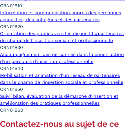
CRN01B10
Information et communication auprès des personnes
accueillies, des collègues et des partenaires
CRN01B20
Orientation des publics vers les dispositifs/partenaires
du champ de l’insertion sociale et professionnelle
CRN01B30
Accompagnement des personnes dans la construction
d’un parcours d’insertion professionnelle
CRN01B40
Mobilisation et animation d'un réseau de partenaires
dans le champ de l’insertion sociale et professionnelle
CRN01B50
Suivi, bilan, évaluation de la démarche d’insertion et
amélioration des pratiques professionnelles
CRN01B60
Contactez-nous au sujet de ce