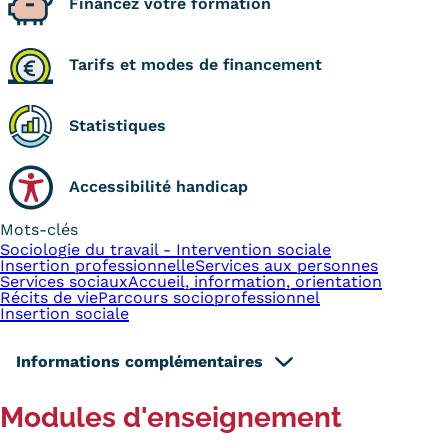
Financez votre formation
Tarifs et modes de financement
Statistiques
Accessibilité handicap
Mots-clés
Sociologie du travail - Intervention sociale
Insertion professionnelle
Services aux personnes
Services sociaux
Accueil, information, orientation
Récits de vie
Parcours socioprofessionnel
Insertion sociale
Informations complémentaires
Modules d'enseignement