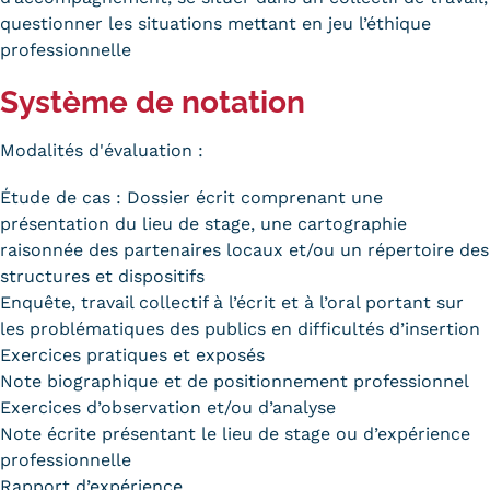
questionner les situations mettant en jeu l’éthique
professionnelle
Système de notation
Modalités d'évaluation :
Étude de cas : Dossier écrit comprenant une
présentation du lieu de stage, une cartographie
raisonnée des partenaires locaux et/ou un répertoire des
structures et dispositifs
Enquête, travail collectif à l’écrit et à l’oral portant sur
les problématiques des publics en difficultés d’insertion
Exercices pratiques et exposés
Note biographique et de positionnement professionnel
Exercices d’observation et/ou d’analyse
Note écrite présentant le lieu de stage ou d’expérience
professionnelle
Rapport d’expérience