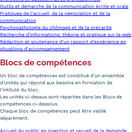
Outils et démarche de la communication écrite et orale
Pratiques de l'accueil, de la négociation et de la
communication
Psychopathologie du chômage et de la précarité
Recherche d'informations: théorie et pratique sur le web
Rédaction et soutenance d'un rapport d'expérience en
situations d'accompagnement
Blocs de compétences
Un bloc de compétences est constitué d'un ensemble
d'Unités qui répond aux besoins en formation de
l'intitulé du bloc.
Les unités ci-dessus sont réparties dans les Blocs de
compétences ci-dessous.
Chaque bloc de compétences peut être validé
séparément.
Accueil du public en insertion et recueil de la demande