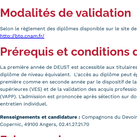
Modalités de validation
Selon le règlement des diplômes disponible sur le site de
http://btp.cnam.fr/
Prérequis et conditions 
La première année de DEUST est accessible aux titulaire
diplôme de niveau équivalent. L'accès au diplôme peut é
première comme en seconde année par le dispositif de la
supérieures (VES) et de la validation des acquis professi
(VAPP). L’admission est prononcée après sélection sur do
entretien individuel.
Renseignements et candidature :
Compagnons du Devoir,
Copernic, 49100 Angers, 02.41.27.21.70