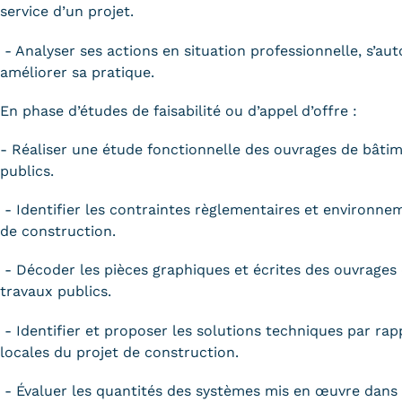
service d’un projet.
- Analyser ses actions en situation professionnelle, s’au
améliorer sa pratique.
En phase d’études de faisabilité ou d’appel d’offre :
- Réaliser une étude fonctionnelle des ouvrages de bâtim
publics.
- Identifier les contraintes règlementaires et environne
de construction.
- Décoder les pièces graphiques et écrites des ouvrages
travaux publics.
- Identifier et proposer les solutions techniques par ra
locales du projet de construction.
- Évaluer les quantités des systèmes mis en œuvre dans