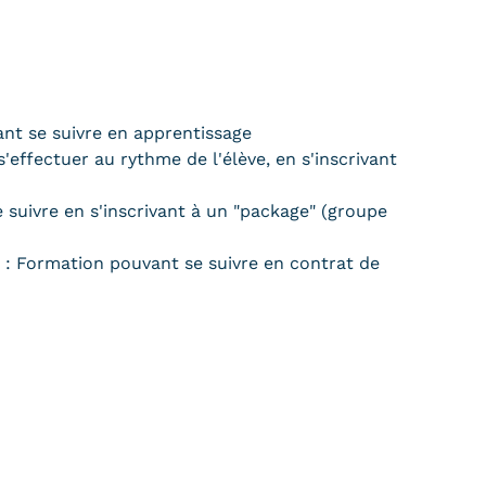
nt se suivre en apprentissage
'effectuer au rythme de l'élève, en s'inscrivant
suivre en s'inscrivant à un "package" (groupe
)
 : Formation pouvant se suivre en contrat de