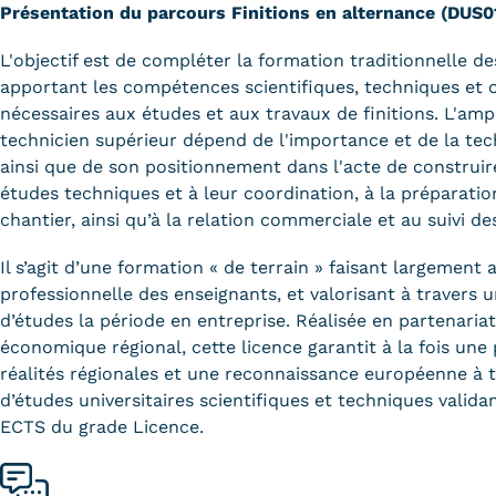
Présentation du parcours
Finitions en alternance
(DUS0
L'objectif est de compléter la formation traditionnelle 
apportant les compétences scientifiques, techniques et o
nécessaires aux études et aux travaux de finitions. L'amp
technicien supérieur dépend de l'importance et de la tech
ainsi que de son positionnement dans l'acte de construire
études techniques et à leur coordination, à la préparatio
chantier, ainsi qu’à la relation commerciale et au suivi de
Il s’agit d’une formation « de terrain » faisant largement 
professionnelle des enseignants, et valorisant à travers 
d’études la période en entreprise. Réalisée en partenariat
économique régional, cette licence garantit à la fois une
réalités régionales et une reconnaissance européenne à 
d’études universitaires scientifiques et techniques valida
ECTS du grade Licence.