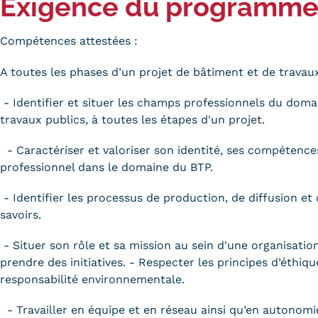
Exigence du programm
Compétences attestées :
A toutes les phases d’un projet de bâtiment et de travaux
- Identifier et situer les champs professionnels du doma
travaux publics, à toutes les étapes d'un projet.
- Caractériser et valoriser son identité, ses compétence
professionnel dans le domaine du BTP.
- Identifier les processus de production, de diffusion et 
savoirs.
- Situer son rôle et sa mission au sein d'une organisatio
prendre des initiatives. - Respecter les principes d’éthiq
responsabilité environnementale.
- Travailler en équipe et en réseau ainsi qu’en autonomi