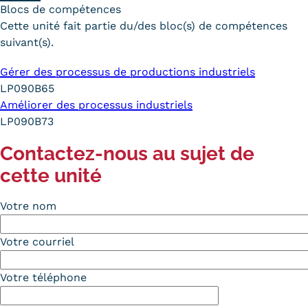
Blocs de compétences
Cette unité fait partie du/des bloc(s) de compétences
suivant(s).
Gérer des processus de productions industriels
LP090B65
Améliorer des processus industriels
LP090B73
Contactez-nous au sujet de
cette unité
Votre nom
Votre courriel
Votre téléphone