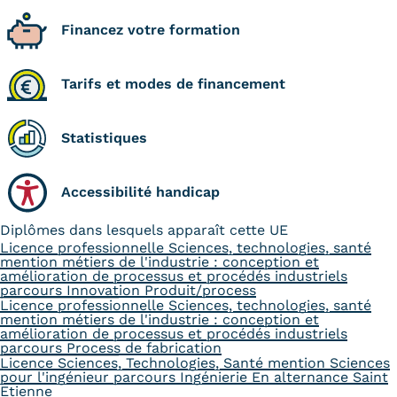
Financez votre formation
Tarifs et modes de financement
Statistiques
Accessibilité handicap
Diplômes dans lesquels apparaît cette UE
Licence professionnelle Sciences, technologies, santé
mention métiers de l'industrie : conception et
amélioration de processus et procédés industriels
parcours Innovation Produit/process
Licence professionnelle Sciences, technologies, santé
mention métiers de l'industrie : conception et
amélioration de processus et procédés industriels
parcours Process de fabrication
Licence Sciences, Technologies, Santé mention Sciences
pour l'ingénieur parcours Ingénierie En alternance Saint
Etienne