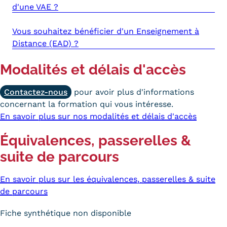
d'une VAE ?
Vous souhaitez bénéficier d'un Enseignement à
Distance (EAD) ?
Modalités et délais d'accès
Contactez-nous
pour avoir plus d'informations
concernant la formation qui vous intéresse.
En savoir plus sur nos modalités et délais d'accès
Équivalences, passerelles &
suite de parcours
En savoir plus sur les équivalences, passerelles & suite
de parcours
Fiche synthétique non disponible