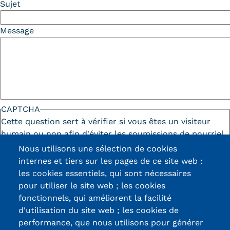
Sujet
Message
CAPTCHA
Cette question sert à vérifier si vous êtes un visiteur
humain ou non afin d'éviter les soumissions de pourriel
(spam) automatisées.
Nous utilisons une sélection de cookies
internes et tiers sur les pages de ce site web :
les cookies essentiels, qui sont nécessaires
pour utiliser le site web ; les cookies
fonctionnels, qui améliorent la facilité
d'utilisation du site web ; les cookies de
Certifications /
performance, que nous utilisons pour générer