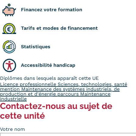
Financez votre formation
Kits communications Cnam
Prospect
Tarifs et modes de financement
Fiche contact salons, forums,
JPO
Statistiques
Accessibilité handicap
Diplômes dans lesquels apparaît cette UE
Licence professionnelle Sciences, technologies, santé
mention Maintenance des systèmes industriels, de
production et d'énergie parcours Maintenance
industrielle
Contactez-nous au sujet de
cette unité
Votre nom