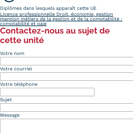
Diplômes dans lesquels apparaît cette UE
Licence professionnelle Droit, économie, gestion
mention métiers de la gestion et de la comptabilité :
comptabilité et paie
Contactez-nous au sujet de
cette unité
Votre nom
Votre courriel
Votre téléphone
Sujet
Message