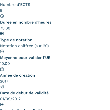
Nombre d’ECTS
5
Durée en nombre d'heures
75.00
Type de notation
Notation chiffrée (sur 20)
Moyenne pour valider l'UE
10.00
Année de création
2017
Date de début de validité
01/09/2012