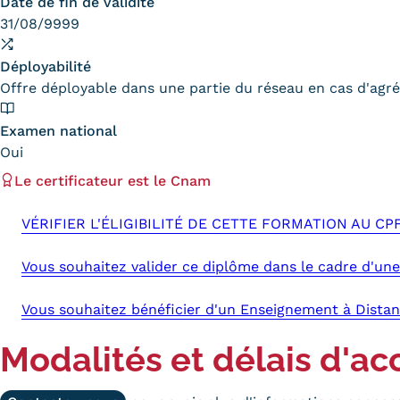
Date de fin de validité
31/08/9999
Déployabilité
Offre déployable dans une partie du réseau en cas d'ag
Examen national
Oui
Le certificateur est le Cnam
VÉRIFIER L'ÉLIGIBILITÉ DE CETTE FORMATION AU CP
Vous souhaitez valider ce diplôme dans le cadre d'une
Vous souhaitez bénéficier d'un Enseignement à Distan
Modalités et délais d'ac