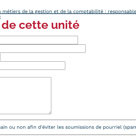
métiers de la gestion et de la comptabilité : responsable 
e
 de cette unité
umain ou non afin d'éviter les soumissions de pourriel (sp