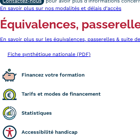
Contactez-nous
pour avoir plus d'informations concern
En savoir plus sur nos modalités et délais d'accès
Équivalences, passerelle
En savoir plus sur les équivalences, passerelles & suite d
Fiche synthétique nationale (PDF)
Financez votre formation
Tarifs et modes de financement
Statistiques
Accessibilité handicap