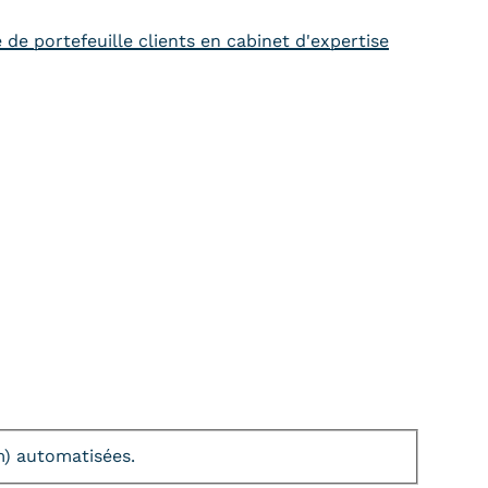
de portefeuille clients en cabinet d'expertise
am) automatisées.