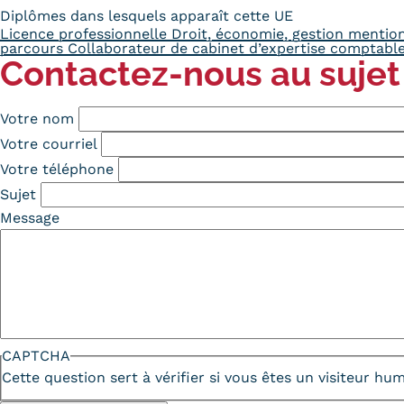
Diplômes dans lesquels apparaît cette UE
Licence professionnelle Droit, économie, gestion mention 
parcours Collaborateur de cabinet d’expertise comptabl
Contactez-nous au sujet
Votre nom
Votre courriel
Votre téléphone
Sujet
Message
CAPTCHA
Cette question sert à vérifier si vous êtes un visiteur h