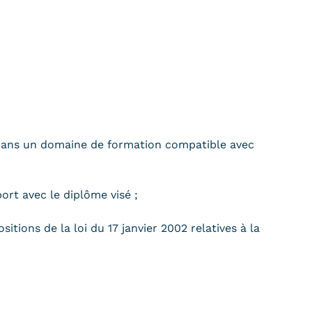
s dans un domaine de formation compatible avec
ort avec le diplôme visé ;
itions de la loi du 17 janvier 2002 relatives à la