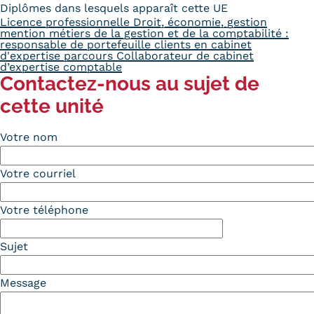
Diplômes dans lesquels apparaît cette UE
Licence professionnelle Droit, économie, gestion
mention métiers de la gestion et de la comptabilité :
responsable de portefeuille clients en cabinet
d'expertise parcours Collaborateur de cabinet
d’expertise comptable
Contactez-nous au sujet de
cette unité
Votre nom
Votre courriel
Votre téléphone
Sujet
Message