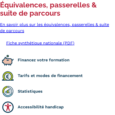
Équivalences, passerelles &
Kits communications Cnam
suite de parcours
Prospect
En savoir plus sur les équivalences, passerelles & suite
Fiche contact salons, forums,
de parcours
JPO
Fiche synthétique nationale (PDF)
Financez votre formation
Tarifs et modes de financement
Statistiques
Accessibilité handicap