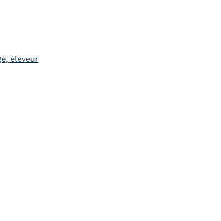
e, éleveur