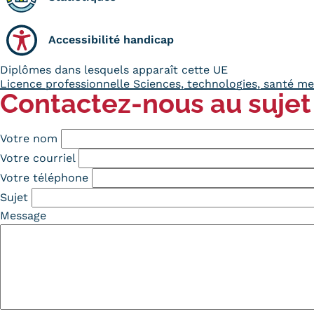
Accessibilité handicap
Diplômes dans lesquels apparaît cette UE
Licence professionnelle Sciences, technologies, santé me
Contactez-nous au sujet
Votre nom
Votre courriel
Votre téléphone
Sujet
Message