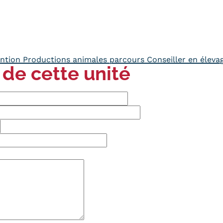
ntion Productions animales parcours Conseiller en élevag
 de cette unité