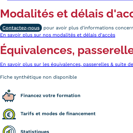
Modalités et délais d'ac
Contactez-nous
pour avoir plus d'informations concern
En savoir plus sur nos modalités et délais d'accès
Équivalences, passerelle
En savoir plus sur les équivalences, passerelles & suite d
Fiche synthétique non disponible
Financez votre formation
Tarifs et modes de financement
Statistiques