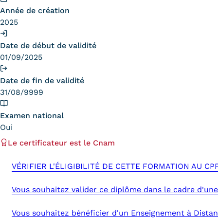
obligatoires
Année de création
2025
Date de début de validité
01/09/2025
Date de fin de validité
31/08/9999
Examen national
Oui
Le certificateur est le Cnam
VÉRIFIER L'ÉLIGIBILITÉ DE CETTE FORMATION AU CP
Vous souhaitez valider ce diplôme dans le cadre d'une
Vous souhaitez bénéficier d'un Enseignement à Distan