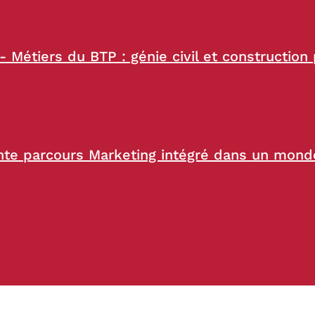
- Métiers du BTP : génie civil et constructio
te parcours Marketing intégré dans un monde