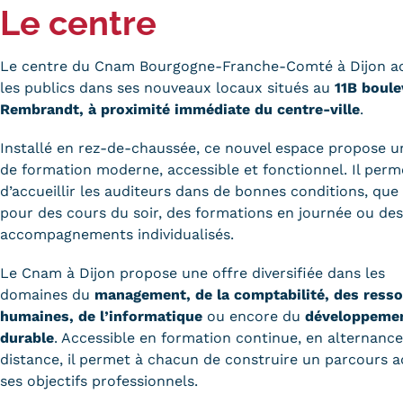
Le centre
Le centre du Cnam Bourgogne-Franche-Comté à Dijon ac
les publics dans ses nouveaux locaux situés au
11B boule
Rembrandt, à proximité immédiate du centre-ville
.
Installé en rez-de-chaussée, ce nouvel espace propose u
de formation moderne, accessible et fonctionnel. Il perm
d’accueillir les auditeurs dans de bonnes conditions, que 
pour des cours du soir, des formations en journée ou des
accompagnements individualisés.
Le Cnam à Dijon propose une offre diversifiée dans les
domaines du
management, de la comptabilité, des ress
humaines, de l’informatique
ou encore du
développeme
durable
. Accessible en formation continue, en alternance
distance, il permet à chacun de construire un parcours a
ses objectifs professionnels.