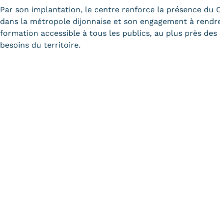
Par son implantation, le centre renforce la présence du
dans la métropole dijonnaise et son engagement à rendre
formation accessible à tous les publics, au plus près des
besoins du territoire.