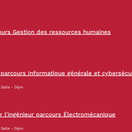
ours Gestion des ressources humaines
parcours Informatique générale et cybersécu
Salle - Dijon
 l'ingénieur parcours Électromécanique
Salle - Dijon