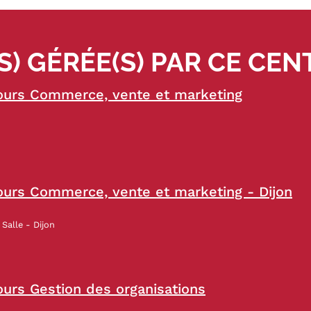
) GÉRÉE(S) PAR CE CEN
ours Commerce, vente et marketing
ours Commerce, vente et marketing - Dijon
Salle - Dijon
urs Gestion des organisations