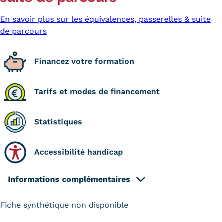
En savoir plus sur les équivalences, passerelles & suite
de parcours
Financez votre formation
Tarifs et modes de financement
Statistiques
Accessibilité handicap
Informations complémentaires
Fiche synthétique non disponible