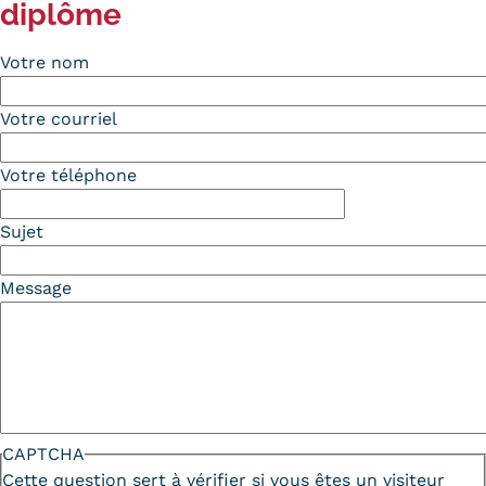
diplôme
Votre nom
Votre courriel
Votre téléphone
Sujet
Message
CAPTCHA
Cette question sert à vérifier si vous êtes un visiteur