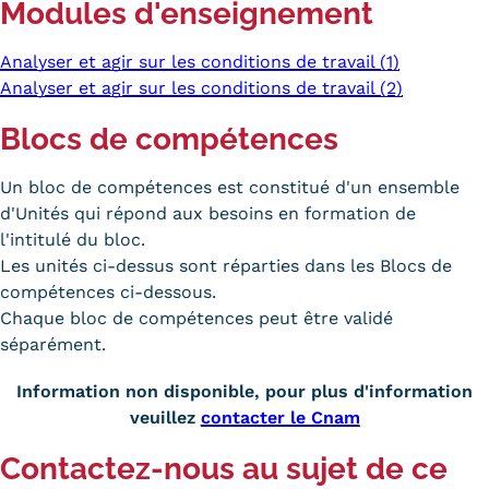
Modules d'enseignement
Analyser et agir sur les conditions de travail (1)
Analyser et agir sur les conditions de travail (2)
Blocs de compétences
Un bloc de compétences est constitué d'un ensemble
d'Unités qui répond aux besoins en formation de
l'intitulé du bloc.
Les unités ci-dessus sont réparties dans les Blocs de
compétences ci-dessous.
Chaque bloc de compétences peut être validé
séparément.
Information non disponible, pour plus d'information
veuillez
contacter le Cnam
Contactez-nous au sujet de ce