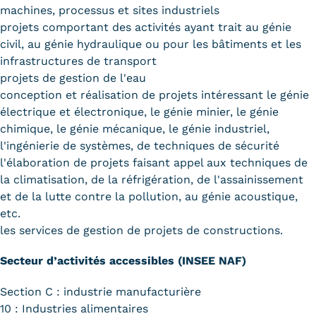
machines, processus et sites industriels
projets comportant des activités ayant trait au génie
civil, au génie hydraulique ou pour les bâtiments et les
infrastructures de transport
projets de gestion de l'eau
conception et réalisation de projets intéressant le génie
électrique et électronique, le génie minier, le génie
chimique, le génie mécanique, le génie industriel,
l'ingénierie de systèmes, de techniques de sécurité
l'élaboration de projets faisant appel aux techniques de
la climatisation, de la réfrigération, de l'assainissement
et de la lutte contre la pollution, au génie acoustique,
etc.
les services de gestion de projets de constructions.
Secteur d’activités accessibles (INSEE NAF)
Section C : industrie manufacturière
10 : Industries alimentaires