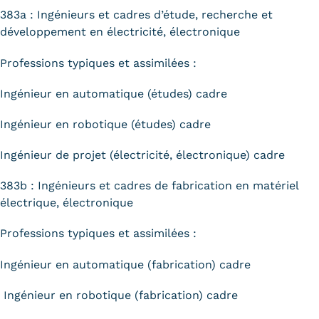
383a : Ingénieurs et cadres d’étude, recherche et
développement en électricité, électronique
Professions typiques et assimilées :
Ingénieur en automatique (études) cadre
Ingénieur en robotique (études) cadre
Ingénieur de projet (électricité, électronique) cadre
383b : Ingénieurs et cadres de fabrication en matériel
électrique, électronique
Professions typiques et assimilées :
Ingénieur en automatique (fabrication) cadre
Ingénieur en robotique (fabrication) cadre