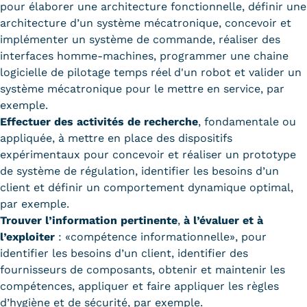
pour élaborer une architecture fonctionnelle, définir une
architecture d’un système mécatronique, concevoir et
implémenter un système de commande, réaliser des
interfaces homme-machines, programmer une chaine
logicielle de pilotage temps réel d'un robot et valider un
système mécatronique pour le mettre en service, par
exemple.
Effectuer des activités de recherche
, fondamentale ou
appliquée, à mettre en place des dispositifs
expérimentaux pour concevoir et réaliser un prototype
de système de régulation, identifier les besoins d’un
client et définir un comportement dynamique optimal,
par exemple.
Trouver l’information pertinente
,
à l’évaluer et à
l’exploiter
: «compétence informationnelle», pour
identifier les besoins d’un client, identifier des
fournisseurs de composants, obtenir et maintenir les
compétences, appliquer et faire appliquer les règles
d’hygiène et de sécurité, par exemple.