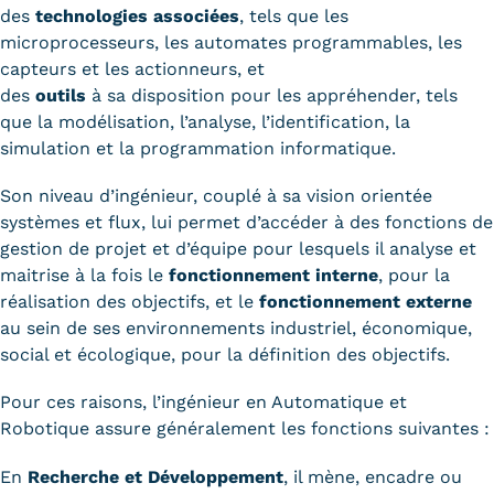
des
technologies associées
, tels que les
microprocesseurs, les automates programmables, les
capteurs et les actionneurs, et
des
outils
à sa disposition pour les appréhender, tels
que la modélisation, l’analyse, l’identification, la
simulation et la programmation informatique.
Son niveau d’ingénieur, couplé à sa vision orientée
systèmes et flux, lui permet d’accéder à des fonctions de
gestion de projet et d’équipe pour lesquels il analyse et
maitrise à la fois le
fonctionnement interne
, pour la
réalisation des objectifs, et le
fonctionnement externe
au sein de ses environnements industriel, économique,
social et écologique, pour la définition des objectifs.
Pour ces raisons, l’ingénieur en Automatique et
Robotique assure généralement les fonctions suivantes :
En
Recherche et Développement
, il mène, encadre ou