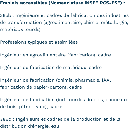
Emplois accessibles (Nomenclature INSEE PCS-ESE) :
385b : Ingénieurs et cadres de fabrication des industries
de transformation (agroalimentaire, chimie, métallurgie,
matériaux lourds)
Professions typiques et assimilées :
Ingénieur en agroalimentaire (fabrication), cadre
Ingénieur de fabrication de matériaux, cadre
Ingénieur de fabrication (chimie, pharmacie, IAA,
fabrication de papier-carton), cadre
Ingénieur de fabrication (ind. lourdes du bois, panneaux
de bois, p1tmf, fvmc), cadre
386d : Ingénieurs et cadres de la production et de la
distribution d’énergie, eau