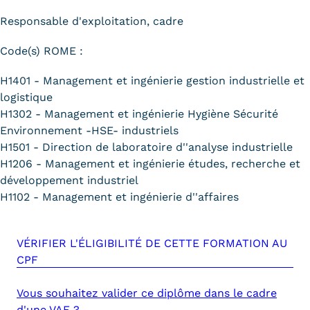
Responsable d'exploitation, cadre
Code(s) ROME :
H1401 - Management et ingénierie gestion industrielle et
logistique
H1302 - Management et ingénierie Hygiène Sécurité
Environnement -HSE- industriels
H1501 - Direction de laboratoire d''analyse industrielle
H1206 - Management et ingénierie études, recherche et
développement industriel
H1102 - Management et ingénierie d''affaires
VÉRIFIER L'ÉLIGIBILITÉ DE CETTE FORMATION AU
CPF
Vous souhaitez valider ce diplôme dans le cadre
d'une VAE ?