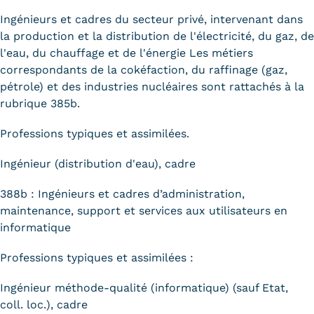
Ingénieurs et cadres du secteur privé, intervenant dans
la production et la distribution de l'électricité, du gaz, de
l'eau, du chauffage et de l'énergie Les métiers
correspondants de la cokéfaction, du raffinage (gaz,
pétrole) et des industries nucléaires sont rattachés à la
rubrique 385b.
Professions typiques et assimilées.
Ingénieur (distribution d'eau), cadre
388b : Ingénieurs et cadres d’administration,
maintenance, support et services aux utilisateurs en
informatique
Professions typiques et assimilées :
Ingénieur méthode-qualité (informatique) (sauf Etat,
coll. loc.), cadre