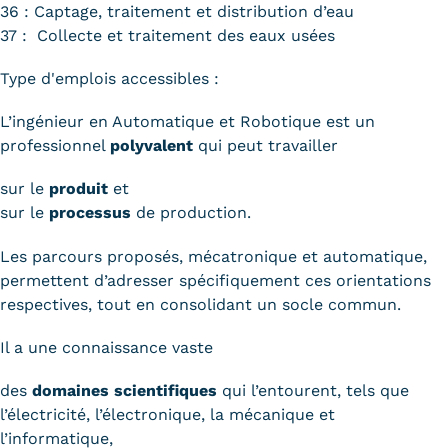
36 : Captage, traitement et distribution d’eau
37 : Collecte et traitement des eaux usées
Type d'emplois accessibles :
L’ingénieur en Automatique et Robotique est un
professionnel
polyvalent
qui peut travailler
sur le
produit
et
sur le
processus
de production.
Les parcours proposés, mécatronique et automatique,
permettent d’adresser spécifiquement ces orientations
respectives, tout en consolidant un socle commun.
Il a une connaissance vaste
des
domaines scientifiques
qui l’entourent, tels que
l’électricité, l’électronique, la mécanique et
l’informatique,