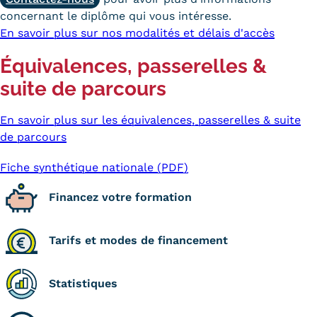
concernant le diplôme qui vous intéresse.
En savoir plus sur nos modalités et délais d'accès
Équivalences, passerelles &
suite de parcours
En savoir plus sur les équivalences, passerelles & suite
de parcours
Fiche synthétique nationale (PDF)
Financez votre formation
Tarifs et modes de financement
Statistiques