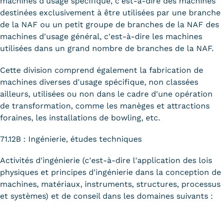
machines d'usage spécifique, c'est-à-dire des machines
destinées exclusivement à être utilisées par une branche
de la NAF ou un petit groupe de branches de la NAF des
machines d'usage général, c'est-à-dire les machines
utilisées dans un grand nombre de branches de la NAF.
Cette division comprend également la fabrication de
machines diverses d'usage spécifique, non classées
ailleurs, utilisées ou non dans le cadre d'une opération
de transformation, comme les manèges et attractions
foraines, les installations de bowling, etc.
71.12B : Ingénierie, études techniques
Activités d'ingénierie (c'est-à-dire l'application des lois
physiques et principes d'ingénierie dans la conception de
machines, matériaux, instruments, structures, processus
et systèmes) et de conseil dans les domaines suivants :