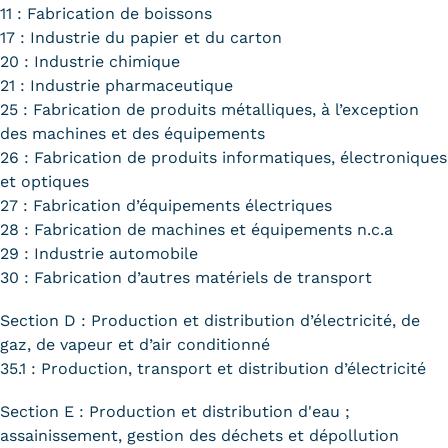
11 : Fabrication de boissons
17 : Industrie du papier et du carton
20 : Industrie chimique
21 : Industrie pharmaceutique
25 : Fabrication de produits métalliques, à l’exception
des machines et des équipements
26 : Fabrication de produits informatiques, électroniques
et optiques
27 : Fabrication d’équipements électriques
28 : Fabrication de machines et équipements n.c.a
29 : Industrie automobile
30 : Fabrication d’autres matériels de transport
Section D : Production et distribution d’électricité, de
gaz, de vapeur et d’air conditionné
35.1 : Production, transport et distribution d’électricité
Section E : Production et distribution d'eau ;
assainissement, gestion des déchets et dépollution