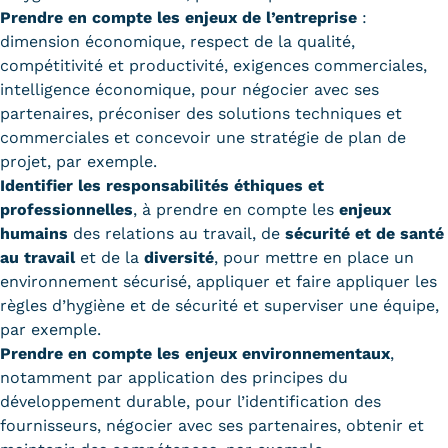
Prendre en compte les enjeux de l’entreprise
:
dimension économique, respect de la qualité,
compétitivité et productivité, exigences commerciales,
intelligence économique, pour négocier avec ses
partenaires, préconiser des solutions techniques et
commerciales et concevoir une stratégie de plan de
projet, par exemple.
Identifier les responsabilités éthiques et
professionnelles
, à prendre en compte les
enjeux
humains
des relations au travail, de
sécurité et de santé
au travail
et de la
diversité
, pour mettre en place un
environnement sécurisé, appliquer et faire appliquer les
règles d’hygiène et de sécurité et superviser une équipe,
par exemple.
Prendre en compte les enjeux environnementaux
,
notamment par application des principes du
développement durable, pour l’identification des
fournisseurs, négocier avec ses partenaires, obtenir et