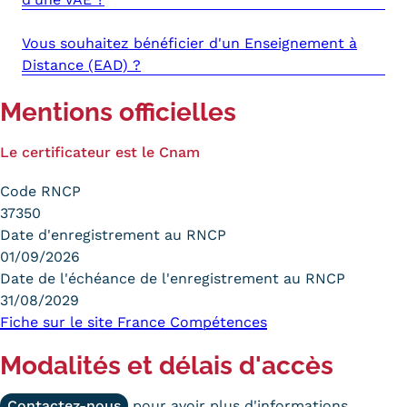
Vous souhaitez bénéficier d'un Enseignement à
Distance (EAD) ?
Mentions officielles
Le certificateur est le Cnam
Code RNCP
37350
Date d'enregistrement au RNCP
01/09/2026
Date de l'échéance de l'enregistrement au RNCP
31/08/2029
Fiche sur le site France Compétences
Modalités et délais d'accès
Contactez-nous
pour avoir plus d'informations