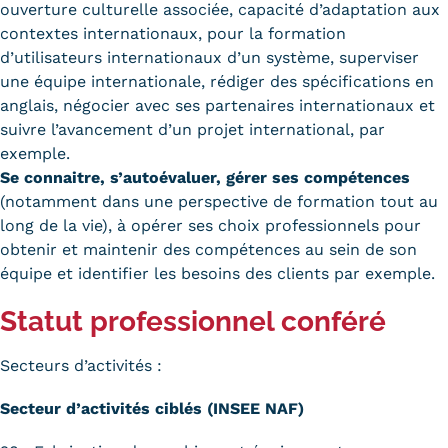
ouverture culturelle associée, capacité d’adaptation aux
contextes internationaux, pour la formation
d’utilisateurs internationaux d’un système, superviser
une équipe internationale, rédiger des spécifications en
anglais, négocier avec ses partenaires internationaux et
suivre l’avancement d’un projet international, par
exemple.
Se connaitre, s’autoévaluer, gérer ses compétences
(notamment dans une perspective de formation tout au
long de la vie), à opérer ses choix professionnels pour
obtenir et maintenir des compétences au sein de son
équipe et identifier les besoins des clients par exemple.
Statut professionnel conféré
Secteurs d’activités :
Secteur d’activités ciblés (INSEE NAF)