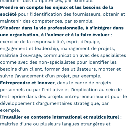
maintenir des compétences, par exemple.
Prendre en compte les enjeux et les besoins de la
société
pour l’identification des fournisseurs, obtenir et
maintenir des compétences, par exemple.
S’insérer dans la vie professionnelle, à s’intégrer dans
une organisation, à l’animer et à la faire évoluer
:
exercice de la responsabilité, esprit d’équipe,
engagement et leadership, management de projets,
maitrise d’ouvrage, communication avec des spécialistes
comme avec des non-spécialistes pour identifier les
besoins d’un client, former des utilisateurs, monter et
suivre l’avancement d’un projet, par exemple.
Entreprendre et innover
, dans le cadre de projets
personnels ou par l’initiative et l’implication au sein de
l’entreprise dans des projets entrepreneuriaux et pour le
développement d’argumentaires stratégique, par
exemple.
l
Travailler en contexte international et multiculturel
:
maitrise d’une ou plusieurs langues étrangères et