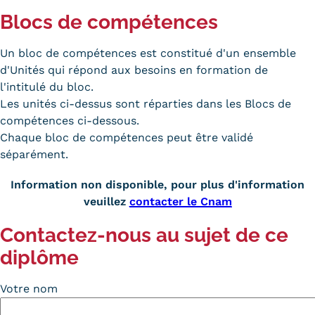
Blocs de compétences
Un bloc de compétences est constitué d'un ensemble
d'Unités qui répond aux besoins en formation de
l'intitulé du bloc.
Les unités ci-dessus sont réparties dans les Blocs de
compétences ci-dessous.
Chaque bloc de compétences peut être validé
séparément.
Information non disponible, pour plus d'information
veuillez
contacter le Cnam
Contactez-nous au sujet de ce
diplôme
Votre nom