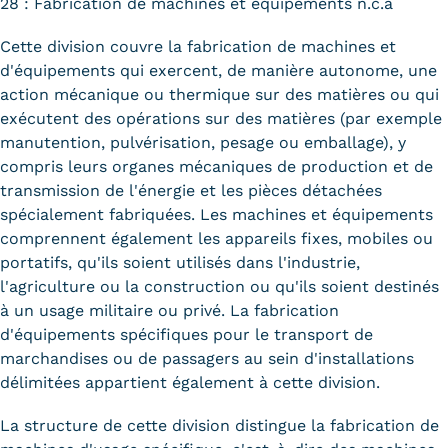
28 : Fabrication de machines et équipements n.c.a
Cette division couvre la fabrication de machines et
d'équipements qui exercent, de manière autonome, une
action mécanique ou thermique sur des matières ou qui
exécutent des opérations sur des matières (par exemple
manutention, pulvérisation, pesage ou emballage), y
compris leurs organes mécaniques de production et de
transmission de l'énergie et les pièces détachées
spécialement fabriquées. Les machines et équipements
comprennent également les appareils fixes, mobiles ou
portatifs, qu'ils soient utilisés dans l'industrie,
l'agriculture ou la construction ou qu'ils soient destinés
à un usage militaire ou privé. La fabrication
d'équipements spécifiques pour le transport de
marchandises ou de passagers au sein d'installations
délimitées appartient également à cette division.
La structure de cette division distingue la fabrication de