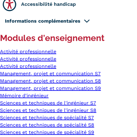
Accessibilité handicap
Informations complémentaires
Modules d'enseignement
Activité professionnelle
Activité professionnelle
Activité professionnelle
Management, projet et communication S7
Management, projet et communication S8
Management, projet et communication S9
Mémoire d'ingénieur
Sciences et techniques de l'ingénieur S7
Sciences et techniques de l'ingénieur S8
Sciences et techniques de spécialité S7
Sciences et techniques de spécialité S8
Sciences et techniques de spécialité S9