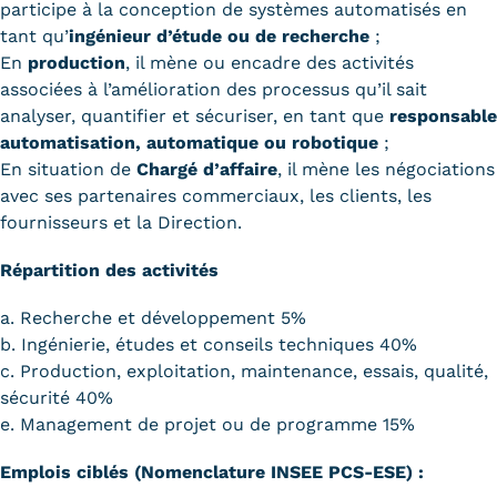
participe à la conception de systèmes automatisés en
tant qu’
ingénieur d’étude ou de recherche
;
En
production
, il mène ou encadre des activités
associées à l’amélioration des processus qu’il sait
analyser, quantifier et sécuriser, en tant que
responsable
automatisation, automatique ou robotique
;
En situation de
Chargé d’affaire
, il mène les négociations
avec ses partenaires commerciaux, les clients, les
fournisseurs et la Direction.
Répartition des activités
a. Recherche et développement 5%
b. Ingénierie, études et conseils techniques 40%
c. Production, exploitation, maintenance, essais, qualité,
sécurité 40%
e. Management de projet ou de programme 15%
Emplois ciblés (Nomenclature INSEE PCS-ESE) :