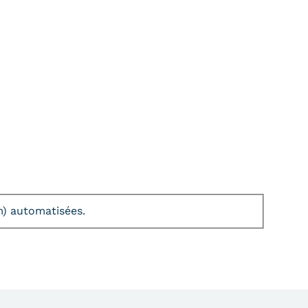
am) automatisées.