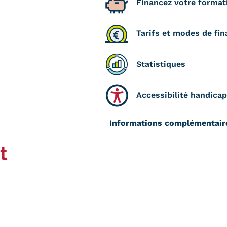
Financez votre format
Tarifs et modes de fi
Statistiques
Accessibilité handicap
Informations complémentair
t