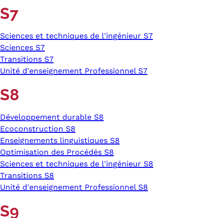
S7
Sciences et techniques de l'ingénieur S7
Sciences S7
Transitions S7
Unité d'enseignement Professionnel S7
S8
Développement durable S8
Ecoconstruction S8
Enseignements linguistiques S8
Optimisation des Procédés S8
Sciences et techniques de l'ingénieur S8
Transitions S8
Unité d'enseignement Professionnel S8
S9