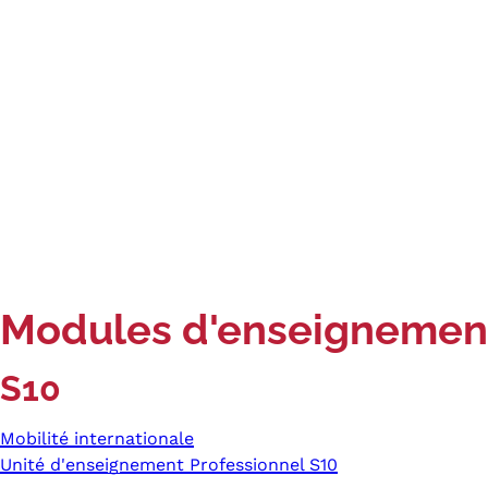
Modules d'enseignemen
S10
Mobilité internationale
Unité d'enseignement Professionnel S10