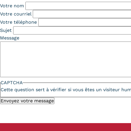
Votre nom
Votre courriel
Votre téléphone
Sujet
Message
CAPTCHA
Cette question sert à vérifier si vous êtes un visiteur h