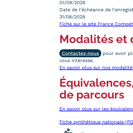
01/09/2026
Date de l'échéance de l'enregi
31/08/2029
Fiche sur le site France Compé
Modalités et 
Contactez-nous
pour avoir pl
vous intéresse.
En savoir plus sur nos modalité
Équivalences,
de parcours
En savoir plus sur les équivalen
Fiche synthétique nationale (P