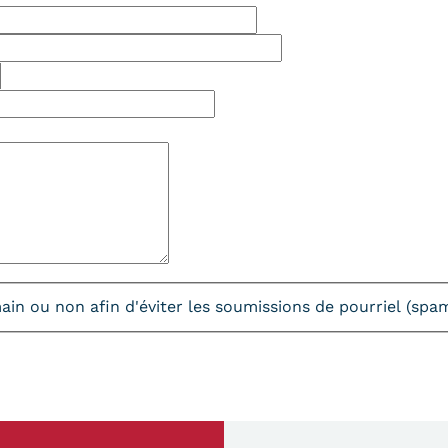
umain ou non afin d'éviter les soumissions de pourriel (sp