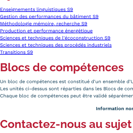
Enseignements linguistiques S9
Gestion des performances du bâtiment S9
Méthodologie mémoire, recherche S9
Production et performance énergétique
Sciences et techniques de l'écoconstruction S9
Sciences et techniques des procédés industriels
Transitions S9
Blocs de compétences
Un bloc de compétences est constitué d'un ensemble d'Un
Les unités ci-dessus sont réparties dans les Blocs de c
Chaque bloc de compétences peut être validé séparémen
Information non
Contactez-nous au sujet