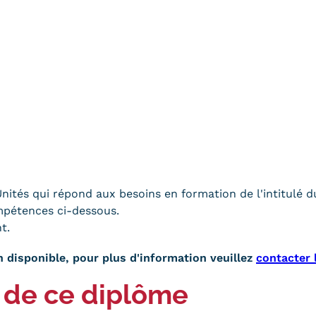
ités qui répond aux besoins en formation de l'intitulé d
ompétences ci-dessous.
t.
 disponible, pour plus d'information veuillez
contacter
 de ce diplôme