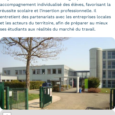
accompagnement individualisé des élèves, favorisant la
réussite scolaire et l’insertion professionnelle. Il
entretient des partenariats avec les entreprises locales
et les acteurs du territoire, afin de préparer au mieux
ses étudiants aux réalités du marché du travail.